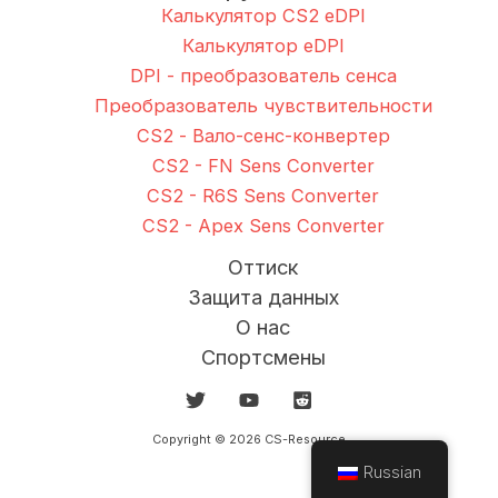
Калькулятор CS2 eDPI
Калькулятор eDPI
DPI - преобразователь сенса
Преобразователь чувствительности
CS2 - Вало-сенс-конвертер
CS2 - FN Sens Converter
CS2 - R6S Sens Converter
CS2 - Apex Sens Converter
Оттиск
Защита данных
О нас
Спортсмены
Copyright © 2026 CS-Resource
Russian