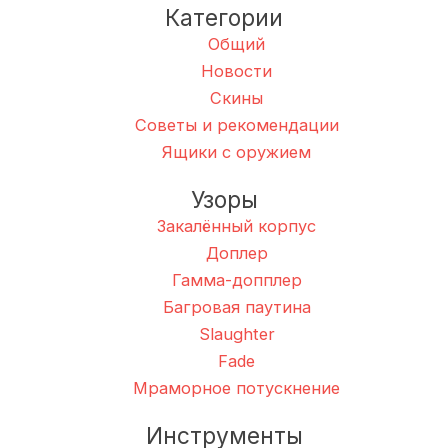
Категории
Общий
Новости
Скины
Советы и рекомендации
Ящики с оружием
Узоры
Закалённый корпус
Доплер
Гамма-допплер
Багровая паутина
Slaughter
Fade
Мраморное потускнение
Инструменты