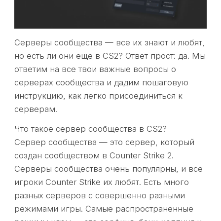
Серверы сообщества — все их знают и любят,
но есть ли они еще в CS2? Ответ прост: да. Мы
ответим на все твои важные вопросы о
серверах сообщества и дадим пошаговую
инструкцию, как легко присоединиться к
серверам.
Что такое сервер сообщества в CS2?
Сервер сообщества — это сервер, который
создан сообществом в Counter Strike 2.
Серверы сообщества очень популярны, и все
игроки Counter Strike их любят. Есть много
разных серверов с совершенно разными
режимами игры. Самые распространенные