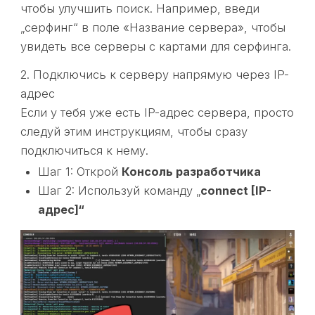
чтобы улучшить поиск. Например, введи
„серфинг“ в поле «Название сервера», чтобы
увидеть все серверы с картами для серфинга.
2. Подключись к серверу напрямую через IP-
адрес
Если у тебя уже есть IP-адрес сервера, просто
следуй этим инструкциям, чтобы сразу
подключиться к нему.
Шаг 1: Открой
Консоль разработчика
Шаг 2: Используй команду „
connect [IP-
адрес]“