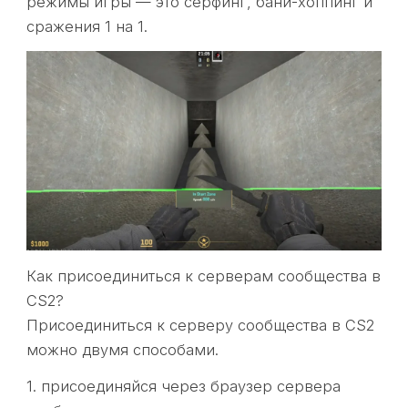
режимы игры — это серфинг, бани-хоппинг и
сражения 1 на 1.
Как присоединиться к серверам сообщества в
CS2?
Присоединиться к серверу сообщества в CS2
можно двумя способами.
1. присоединяйся через браузер сервера