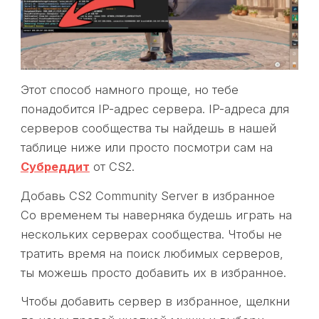
Этот способ намного проще, но тебе
понадобится IP-адрес сервера. IP-адреса для
серверов сообщества ты найдешь в нашей
таблице ниже или просто посмотри сам на
Субреддит
от CS2.
Добавь CS2 Community Server в избранное
Со временем ты наверняка будешь играть на
нескольких серверах сообщества. Чтобы не
тратить время на поиск любимых серверов,
ты можешь просто добавить их в избранное.
Чтобы добавить сервер в избранное, щелкни