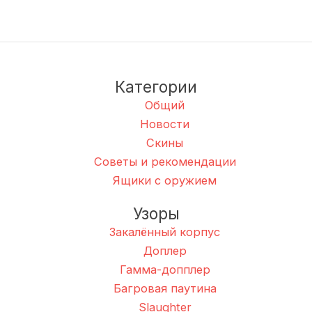
Категории
Общий
Новости
Скины
Советы и рекомендации
Ящики с оружием
Узоры
Закалённый корпус
Доплер
Гамма-допплер
Багровая паутина
Slaughter