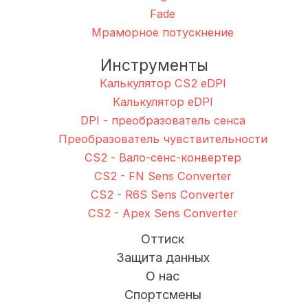
Fade
Мраморное потускнение
Инструменты
Калькулятор CS2 eDPI
Калькулятор eDPI
DPI - преобразователь сенса
Преобразователь чувствительности
CS2 - Вало-сенс-конвертер
CS2 - FN Sens Converter
CS2 - R6S Sens Converter
CS2 - Apex Sens Converter
Оттиск
Защита данных
О нас
Спортсмены