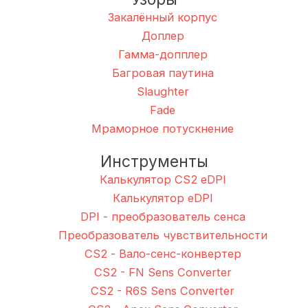
Закалённый корпус
Доплер
Гамма-допплер
Багровая паутина
Slaughter
Fade
Мраморное потускнение
Инструменты
Калькулятор CS2 eDPI
Калькулятор eDPI
DPI - преобразователь сенса
Преобразователь чувствительности
CS2 - Вало-сенс-конвертер
CS2 - FN Sens Converter
CS2 - R6S Sens Converter