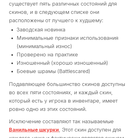
существует пять различных состояний для
скинов, и в следующем списке они
расположены от лучшего к худшему:
Заводская новинка
Минимальные признаки использования
(минимальный износ)
Проверено на практике
Изношенный (хорошо изношенный)
Боевые шрамы (Battlescared)
Подавляющее большинство скинов доступны
во всех пяти состояниях, и каждый скин,
который есть у игрока в инвентаре, имеет
ровно одно из этих состояний.
Исключение составляют так называемые
Ванильные шкурки
, Этот скин доступен для