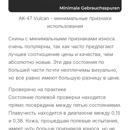
AK-47 Vulcan - минимальные признаки
использования
Скины с минимальными признаками износа
очень популярны, так как часто предлагают
лучшее соотношение цены и качества, чем
абсолютно новые. Эти два состояния по
большей части почти неотличимы визуально,
но все равно имеют большую разницу в цене.
Проверено на практике
Состояние полевой проверки находится
прямо посередине между пятью состояниями.
Плавучесть находится в диапазоне между 0,15
и 0,38. Кожа, прошедшая полевые испытания,
имеет чуть больше признаков износа, но не