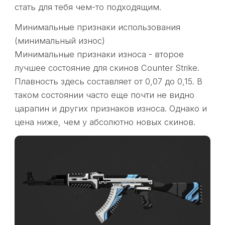
стать для тебя чем-то подходящим.
Минимальные признаки использования
(минимальный износ)
Минимальные признаки износа - второе
лучшее состояние для скинов Counter Strike.
Плавность здесь составляет от 0,07 до 0,15. В
таком состоянии часто еще почти не видно
царапин и других признаков износа. Однако и
цена ниже, чем у абсолютно новых скинов.