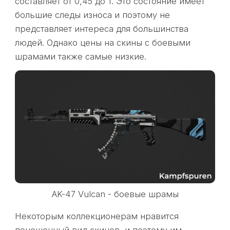
составляет от 0,45 до 1. Это состояние имеет
большие следы износа и поэтому не
представляет интереса для большинства
людей. Однако цены на скины с боевыми
шрамами также самые низкие.
AK-47 Vulcan - боевые шрамы
Некоторым коллекционерам нравится