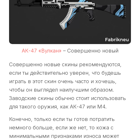
АК-47 «Вулкан»
– Совершенно новый
Совершенно новые скины рекомендуются,
если ты действительно уверен, что будешь
играть в этот скин очень часто и хочешь,
чтобы он выглядел наилучшим образом.
Заводские скины обычно стоит использовать
для такого оружия, как АК-47 или М4.
Конечно, только если ты готов потратить
немного больше, если же нет, то кожа с
минимальными признаками износа может