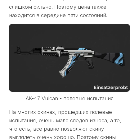
слишком сильно. Поэтому цена также
находится в середине пяти состояний.
AK-47 Vulcan - полевые испытания
На многих скинах, прошедших полевые
испытания, очень мало следов износа, а те,
что есть, все равно позволяют скину
выглядеть очень хорошо. Поэтому скины,