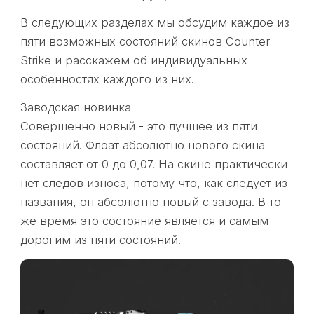
В следующих разделах мы обсудим каждое из
пяти возможных состояний скинов Counter
Strike и расскажем об индивидуальных
особенностях каждого из них.
Заводская новинка
Совершенно новый - это лучшее из пяти
состояний. Флоат абсолютно нового скина
составляет от 0 до 0,07. На скине практически
нет следов износа, потому что, как следует из
названия, он абсолютно новый с завода. В то
же время это состояние является и самым
дорогим из пяти состояний.