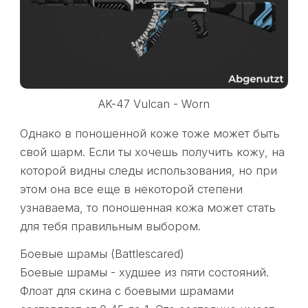
AK-47 Vulcan - Worn
Однако в поношенной коже тоже может быть
свой шарм. Если ты хочешь получить кожу, на
которой видны следы использования, но при
этом она все еще в некоторой степени
узнаваема, то поношенная кожа может стать
для тебя правильным выбором.
Боевые шрамы (Battlescared)
Боевые шрамы - худшее из пяти состояний.
Флоат для скина с боевыми шрамами