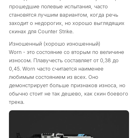
прошедшие полевые испытания, часто
становятся лучшим вариантом, когда речь
заходит о недорогих, но хорошо выглядящих
скинах для Counter Strike.
Изношенный (хорошо изношенный)
Worn - это состояние со вторым по величине
износом. Плавучесть составляет от 0,38 до
0,45. Worn часто считается наименее
любимым состоянием из всех. Оно
демонстрирует больше признаков износа, но
обычно стоит не так дешево, как скин боевого
трека.