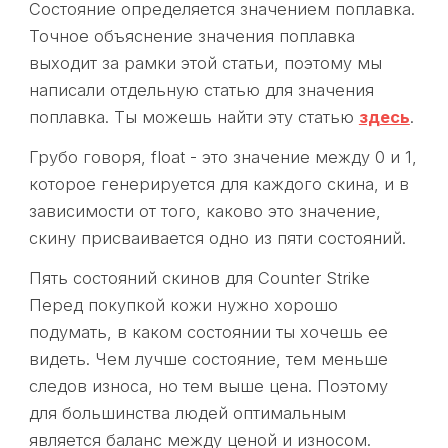
Состояние определяется значением поплавка.
Точное объяснение значения поплавка
выходит за рамки этой статьи, поэтому мы
написали отдельную статью для значения
поплавка. Ты можешь найти эту статью
здесь
.
Грубо говоря, float - это значение между 0 и 1,
которое генерируется для каждого скина, и в
зависимости от того, каково это значение,
скину присваивается одно из пяти состояний.
Пять состояний скинов для Counter Strike
Перед покупкой кожи нужно хорошо
подумать, в каком состоянии ты хочешь ее
видеть. Чем лучше состояние, тем меньше
следов износа, но тем выше цена. Поэтому
для большинства людей оптимальным
является баланс между ценой и износом.