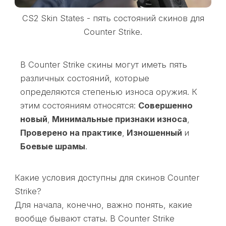
CS2 Skin States - пять состояний скинов для
Counter Strike.
В Counter Strike скины могут иметь пять
различных состояний, которые
определяются степенью износа оружия. К
этим состояниям относятся:
Совершенно
новый
,
Минимальные признаки износа
,
Проверено на практике
,
Изношенный
и
Боевые шрамы
.
Какие условия доступны для скинов Counter
Strike?
Для начала, конечно, важно понять, какие
вообще бывают статы. В Counter Strike