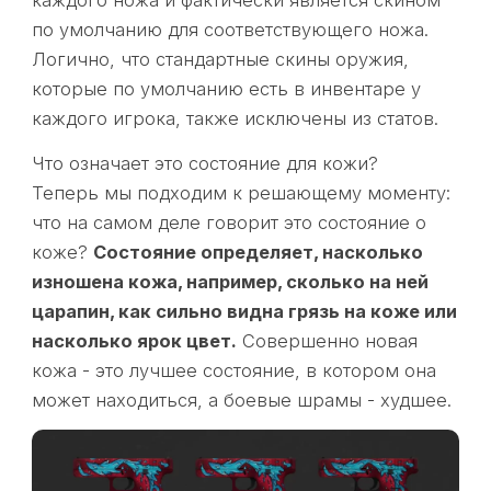
каждого ножа и фактически является скином
по умолчанию для соответствующего ножа.
Логично, что стандартные скины оружия,
которые по умолчанию есть в инвентаре у
каждого игрока, также исключены из статов.
Что означает это состояние для кожи?
Теперь мы подходим к решающему моменту:
что на самом деле говорит это состояние о
коже?
Состояние определяет, насколько
изношена кожа, например, сколько на ней
царапин, как сильно видна грязь на коже или
насколько ярок цвет.
Совершенно новая
кожа - это лучшее состояние, в котором она
может находиться, а боевые шрамы - худшее.