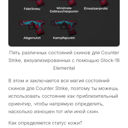
Пять различных состояний скинов для Counter
Strike, визуализированных с помощью Glock-18
Elemental
В этом и заключается вся магия состояний
скинов для Counter Strike, поэтому ты можешь
использовать состояние как приблизительный
ориентир, чтобы напрямую определить,
насколько изношен тот или иной скин.
Как определяется статус кожи?