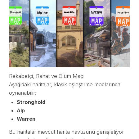
Rekabetçi, Rahat ve Ölüm Maçı
Aşağıdaki haritalar, klasik eşleştirme modlarında
oynanabilir:
Stronghold
Alp
Warren
Bu haritalar mevcut harita havuzunu genişletiyor