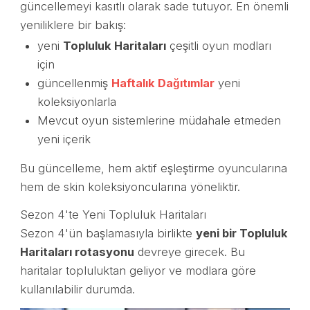
güncellemeyi kasıtlı olarak sade tutuyor. En önemli
yeniliklere bir bakış:
yeni
Topluluk Haritaları
çeşitli oyun modları
için
güncellenmiş
Haftalık Dağıtımlar
yeni
koleksiyonlarla
Mevcut oyun sistemlerine müdahale etmeden
yeni içerik
Bu güncelleme, hem aktif eşleştirme oyuncularına
hem de skin koleksiyoncularına yöneliktir.
Sezon 4'te Yeni Topluluk Haritaları
Sezon 4'ün başlamasıyla birlikte
yeni bir Topluluk
Haritaları rotasyonu
devreye girecek. Bu
haritalar topluluktan geliyor ve modlara göre
kullanılabilir durumda.