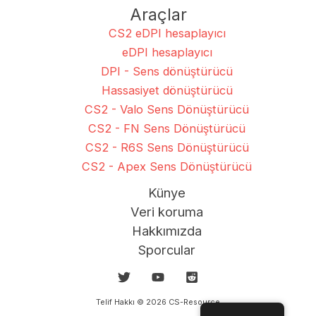
Araçlar
CS2 eDPI hesaplayıcı
eDPI hesaplayıcı
DPI - Sens dönüştürücü
Hassasiyet dönüştürücü
CS2 - Valo Sens Dönüştürücü
CS2 - FN Sens Dönüştürücü
CS2 - R6S Sens Dönüştürücü
CS2 - Apex Sens Dönüştürücü
Künye
Veri koruma
Hakkımızda
Sporcular
Telif Hakkı © 2026 CS-Resource