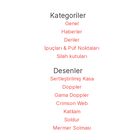
Kategoriler
Genel
Haberler
Deriler
İpuçları & Püf Noktaları
Silah kutuları
Desenler
Sertleştirilmiş Kasa
Doppler
Gama Doppler
Crimson Web
Katliam
Soldur
Mermer Solması