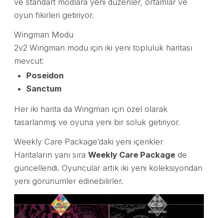
ve standart modlara yeni düzenler, ortamlar ve
oyun fikirleri getiriyor.
Wingman Modu
2v2 Wingman modu için iki yeni topluluk haritası
mevcut:
Poseidon
Sanctum
Her iki harita da Wingman için özel olarak
tasarlanmış ve oyuna yeni bir soluk getiriyor.
Weekly Care Package’daki yeni içerikler
Haritaların yanı sıra
Weekly Care Package
de
güncellendi. Oyuncular artık iki yeni koleksiyondan
yeni görünümler edinebilirler.