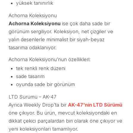
yüksek tanınırlık
Achorna Koleksiyonu
Achorna Koleksiyonu
ise çok daha sade bir
görünüm sergiliyor. Koleksiyon, net çizgiler ve
yalın desenlerle minimalist bir siyah-beyaz
tasarıma odaklanıyor.
Achorna Koleksiyonu’nun özellikleri:
tek renkli renk düzeni
sade tasarım
oyunda sade bir görünüm
LTD Sürümü – AK-47
Ayrıca Weekly Drop’ta bir
AK-47'nin LTD Sürümü
öne çıkıyor. Bu ürün, mevcut koleksiyondaki en
dikkat çekici parçalardan biri olarak öne çıkıyor ve
yeni koleksiyonları tamamlıyor.