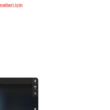
elleri için