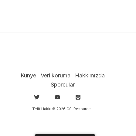
Künye
Veri koruma
Hakkımızda
Sporcular
Telif Hakkı © 2026 CS-Resource