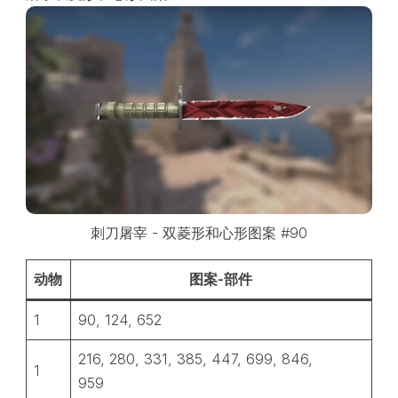
刺刀屠宰 - 双菱形和心形图案 #90
动物
图案-部件
1
90, 124, 652
216, 280, 331, 385, 447, 699, 846,
1
959