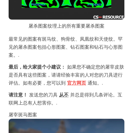
屠杀图案纹理上的所有重要屠杀图案
最常见的图案有斑马纹、狗骨纹、凤凰纹和天使纹。罕
见的屠杀图案包括心形图案、钻石图案和钻石与心形图
案。.
最后，给大家提个小建议：
如果您不确定您的屠宰皮肤
是否具有这些图案，请请经验丰富的人对您的刀具进行
评估。如有必要，您可以到
官方网页
通知。.
请注意！
发送您的刀具
从不
并总是得到几条评论。互
联网上总有人想害你。.
屠宰斑马图案