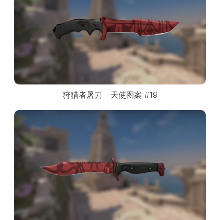
狩猎者屠刀 - 天使图案 #19