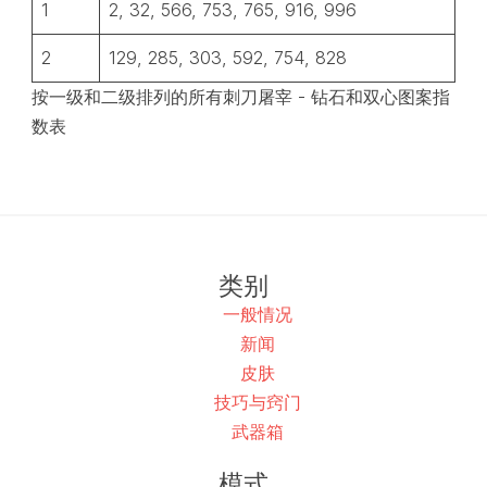
1
2, 32, 566, 753, 765, 916, 996
2
129, 285, 303, 592, 754, 828
按一级和二级排列的所有刺刀屠宰 - 钻石和双心图案指
数表
类别
一般情况
新闻
皮肤
技巧与窍门
武器箱
模式