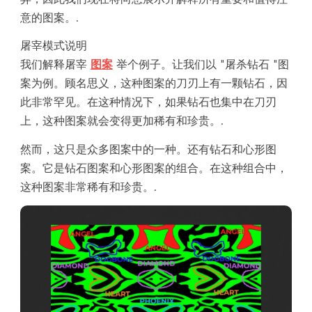
意的图案。.
屠宰模式说明
我们解释屠宰
图案
举个例子。让我们以 "屠杀钻石 "图
案为例。顾名思义，这种图案的刀刃上有一颗钻石，因
此非常罕见。在这种情况下，如果钻石也集中在刀刃
上，这种图案就会变得更加稀有和珍贵。.
然而，这只是众多图案中的一种。还有钻石和心形图
案。它是钻石图案和心形图案的组合。在这种组合中，
这种图案非常稀有和珍贵。.