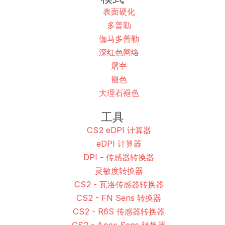
表面硬化
多普勒
伽马多普勒
深红色网络
屠宰
褪色
大理石褪色
工具
CS2 eDPI 计算器
eDPI 计算器
DPI - 传感器转换器
灵敏度转换器
CS2 - 瓦洛传感器转换器
CS2 - FN Sens 转换器
CS2 - R6S 传感器转换器