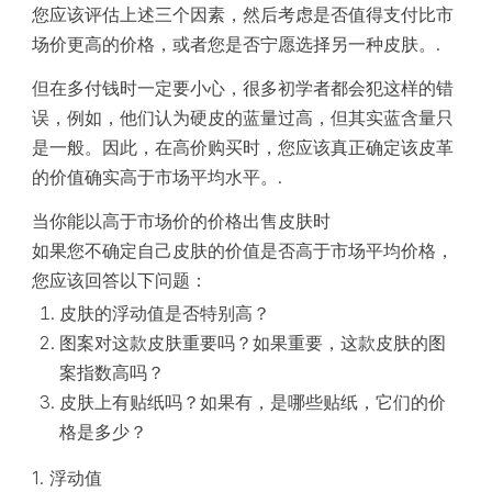
您应该评估上述三个因素，然后考虑是否值得支付比市
场价更高的价格，或者您是否宁愿选择另一种皮肤。.
但在多付钱时一定要小心，很多初学者都会犯这样的错
误，例如，他们认为硬皮的蓝量过高，但其实蓝含量只
是一般。因此，在高价购买时，您应该真正确定该皮革
的价值确实高于市场平均水平。.
当你能以高于市场价的价格出售皮肤时
如果您不确定自己皮肤的价值是否高于市场平均价格，
您应该回答以下问题：
皮肤的浮动值是否特别高？
图案对这款皮肤重要吗？如果重要，这款皮肤的图
案指数高吗？
皮肤上有贴纸吗？如果有，是哪些贴纸，它们的价
格是多少？
1. 浮动值