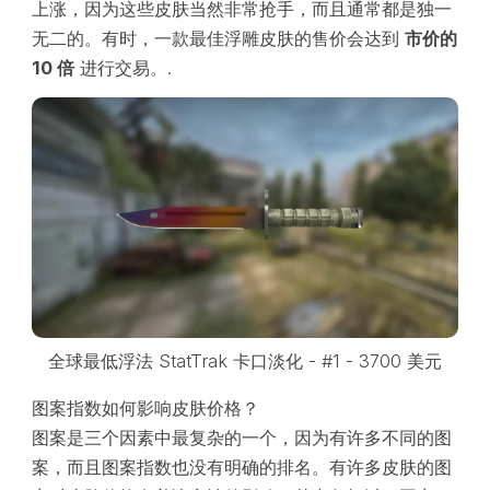
上涨，因为这些皮肤当然非常抢手，而且通常都是独一
无二的。有时，一款最佳浮雕皮肤的售价会达到
市价的
10 倍
进行交易。.
全球最低浮法 StatTrak 卡口淡化 - #1 - 3700 美元
图案指数如何影响皮肤价格？
图案是三个因素中最复杂的一个，因为有许多不同的图
案，而且图案指数也没有明确的排名。有许多皮肤的图