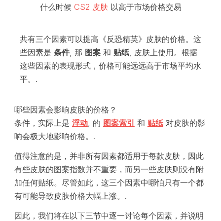
什么时候
CS2 皮肤
以高于市场价格交易
共有三个因素可以提高《反恐精英》皮肤的价格。这
些因素是
条件
, 那
图案
和
贴纸
, 皮肤上使用。根据
这些因素的表现形式，价格可能远远高于市场平均水
平。.
哪些因素会影响皮肤的价格？
条件，实际上是
浮动
, 的
图案索引
和
贴纸
对皮肤的影
响会极大地影响价格。.
值得注意的是，并非所有因素都适用于每款皮肤，因此
有些皮肤的图案指数并不重要，而另一些皮肤则没有附
加任何贴纸。尽管如此，这三个因素中哪怕只有一个都
有可能导致皮肤价格大幅上涨。.
因此，我们将在以下三节中逐一讨论每个因素，并说明