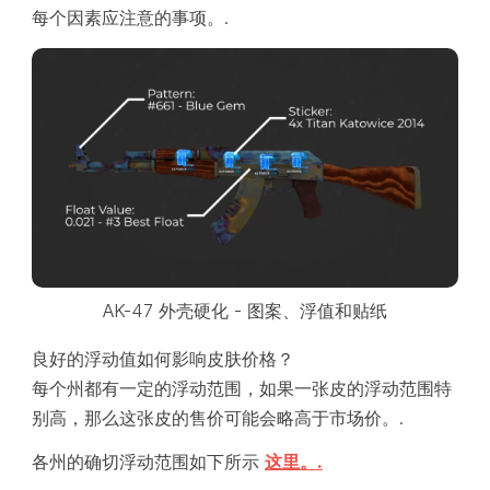
每个因素应注意的事项。.
AK-47 外壳硬化 - 图案、浮值和贴纸
良好的浮动值如何影响皮肤价格？
每个州都有一定的浮动范围，如果一张皮的浮动范围特
别高，那么这张皮的售价可能会略高于市场价。.
各州的确切浮动范围如下所示
这里。.