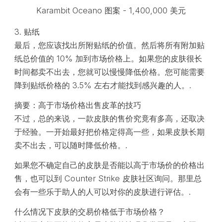
Karambit Oceano 图案 - 1,400,000 美元
3. 贴纸
最后，您应该找出所附贴纸的价值。然后将所有附加贴
纸总价值的 10% 加到市场价格上。如果您的皮肤很长
时间都卖不出去，您就可以慢慢降低价格。您可能需要
降到贴纸价格的 3.5% 左右才能找到感兴趣的人。.
摘要：高于市场价格出售皮革的技巧
不过，总的来说，一款皮肤的售价究竟有多高，还取决
于经验。一开始最好把价格定得高一些，如果皮肤长期
卖不出去，可以随时降低价格。.
如果您不确定自己的皮肤是否能以高于市场价的价格出
售，也可以到 Counter Strike 皮肤社区询问。那里总
会有一些乐于助人的人可以对你的皮肤进行评估。.
什么情况下皮肤的交易价格低于市场价格？