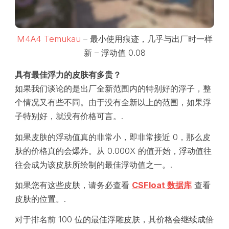
M4A4 Temukau
– 最小使用痕迹，几乎与出厂时一样
新 – 浮动值 0.08
具有最佳浮力的皮肤有多贵？
如果我们谈论的是出厂全新范围内的特别好的浮子，整
个情况又有些不同。由于没有全新以上的范围，如果浮
子特别好，就没有价格可言。.
如果皮肤的浮动值真的非常小，即非常接近 0，那么皮
肤的价格真的会爆炸。从 0.000X 的值开始，浮动值往
往会成为该皮肤所绘制的最佳浮动值之一。.
如果您有这些皮肤，请务必查看
CSFloat 数据库
查看
皮肤的位置。.
对于排名前 100 位的最佳浮雕皮肤，其价格会继续成倍