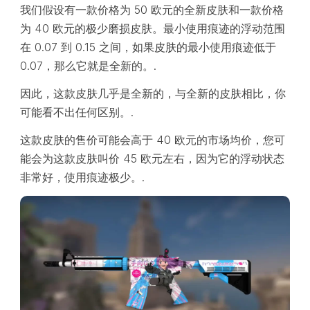
我们假设有一款价格为 50 欧元的全新皮肤和一款价格
为 40 欧元的极少磨损皮肤。最小使用痕迹的浮动范围
在 0.07 到 0.15 之间，如果皮肤的最小使用痕迹低于
0.07，那么它就是全新的。.
因此，这款皮肤几乎是全新的，与全新的皮肤相比，你
可能看不出任何区别。.
这款皮肤的售价可能会高于 40 欧元的市场均价，您可
能会为这款皮肤叫价 45 欧元左右，因为它的浮动状态
非常好，使用痕迹极少。.