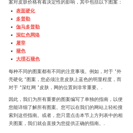
案对皮肤价格有着决定性的影响，其中包括以下图案：
表面硬化
多普勒
伽马多普勒
深红色网络
屠宰
褪色
大理石褪色
每种不同的图案都有不同的注意事项。例如，对于 "外
壳硬化 "图案，您必须注意皮肤上蓝色的明显程度，而
对于 "深红网 "皮肤，网的位置则非常重要。.
因此，我们为所有重要的图案编写了单独的指南，以便
您能详细了解所有图案。您可以在我们的网站上轻松搜
索到这些指南。或者，您只需点击本节上方列表中的相
关图案，我们就会直接为您提供正确的指南。.