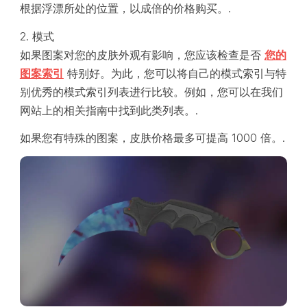
根据浮漂所处的位置，以成倍的价格购买。.
2. 模式
如果图案对您的皮肤外观有影响，您应该检查是否
您的
图案索引
特别好。为此，您可以将自己的模式索引与特
别优秀的模式索引列表进行比较。例如，您可以在我们
网站上的相关指南中找到此类列表。.
如果您有特殊的图案，皮肤价格最多可提高 1000 倍。.