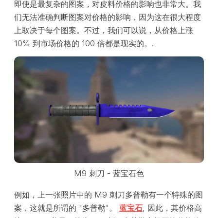
即使是最复杂的图案，对皮料价格的影响也非常大。我
们无法准确判断图案对价格的影响，因为这在很大程度
上取决于每个图案。不过，我们可以说，从价格上涨
10% 到市场价格的 100 倍都是现实的。.
M9 刺刀 - 蓝宝石色
例如，上一张照片中的 M9 刺刀多普勒有一个特殊的图
案，这就是所谓的 "多普勒"。
蓝宝石
, 因此，其价格高