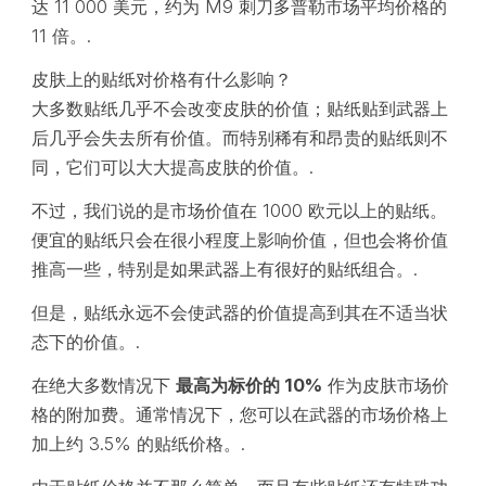
达 11 000 美元，约为 M9 刺刀多普勒市场平均价格的
11 倍。.
皮肤上的贴纸对价格有什么影响？
大多数贴纸几乎不会改变皮肤的价值；贴纸贴到武器上
后几乎会失去所有价值。而特别稀有和昂贵的贴纸则不
同，它们可以大大提高皮肤的价值。.
不过，我们说的是市场价值在 1000 欧元以上的贴纸。
便宜的贴纸只会在很小程度上影响价值，但也会将价值
推高一些，特别是如果武器上有很好的贴纸组合。.
但是，贴纸永远不会使武器的价值提高到其在不适当状
态下的价值。.
在绝大多数情况下
最高为标价的 10%
作为皮肤市场价
格的附加费。通常情况下，您可以在武器的市场价格上
加上约 3.5% 的贴纸价格。.