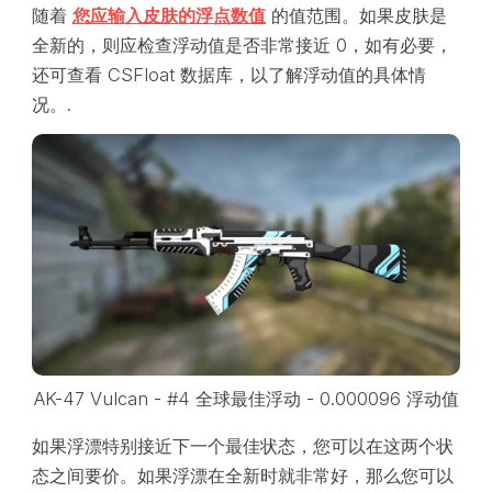
随着
您应输入皮肤的浮点数值
的值范围。如果皮肤是
全新的，则应检查浮动值是否非常接近 0，如有必要，
还可查看 CSFloat 数据库，以了解浮动值的具体情
况。.
AK-47 Vulcan - #4 全球最佳浮动 - 0.000096 浮动值
如果浮漂特别接近下一个最佳状态，您可以在这两个状
态之间要价。如果浮漂在全新时就非常好，那么您可以