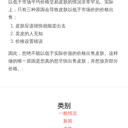
以低于市场平均价格交易皮肤的情况非常罕见。实际
上，只有三种原因会导致皮肤以低于市场价的价格出
售：
皮肤应该很快就能卖出去
卖皮的人无知
价格设置错误
因此，您绝不能以低于实际价值的价格出售皮肤。这样
做的唯一原因是您真的想尽快出售皮肤，并想放弃部分
价格。.
类别
一般情况
新闻