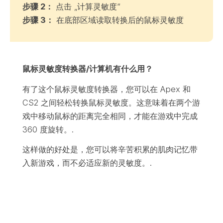
步骤 2：
点击 „计算灵敏度“
步骤 3：
在底部区域读取转换后的鼠标灵敏度
鼠标灵敏度转换器/计算机有什么用？
有了这个鼠标灵敏度转换器，您可以在 Apex 和
CS2 之间轻松转换鼠标灵敏度。这意味着在两个游
戏中移动鼠标的距离完全相同，才能在游戏中完成
360 度旋转。.
这样做的好处是，您可以将辛苦积累的肌肉记忆带
入新游戏，而不必适应新的灵敏度。.