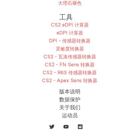
大理石褪色
工具
CS2 eDPI 计算器
eDPI 计算器
DPI - 传感器转换器
灵敏度转换器
CS2 - 瓦洛传感器转换器
CS2 - FN Sens 转换器
CS2 - R6S 传感器转换器
CS2 - Apex Sens 转换器
版本说明
数据保护
关于我们
运动员