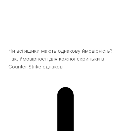
Чи всі ящики мають однакову ймовірність?
Так, ймовірності для кожної скриньки в
Counter Strike однакові.