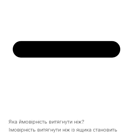
Яка ймовірність витягнути ніж?
Імовірність витягнути ніж із ящика становить