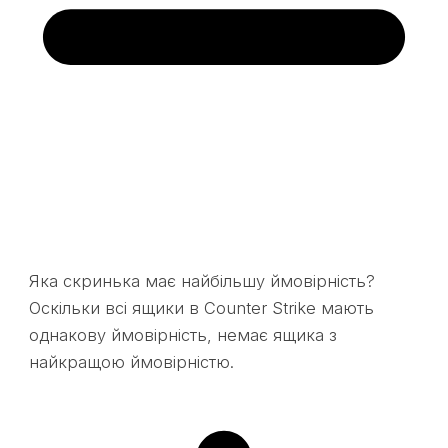
Яка скринька має найбільшу ймовірність?
Оскільки всі ящики в Counter Strike мають
однакову ймовірність, немає ящика з
найкращою ймовірністю.