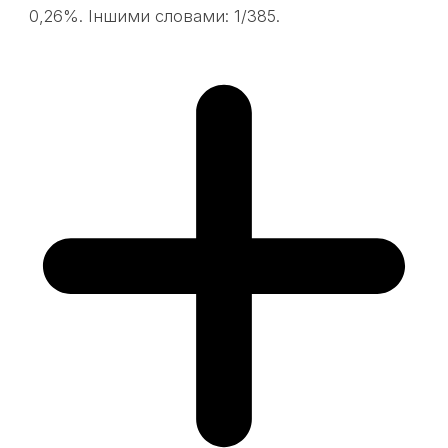
0,26%. Іншими словами: 1/385.