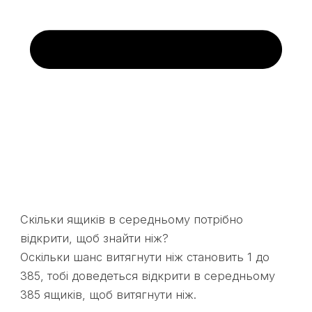
Скільки ящиків в середньому потрібно
відкрити, щоб знайти ніж?
Оскільки шанс витягнути ніж становить 1 до
385, тобі доведеться відкрити в середньому
385 ящиків, щоб витягнути ніж.