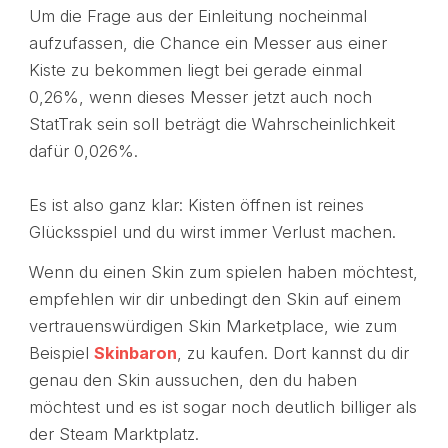
Um die Frage aus der Einleitung nocheinmal
aufzufassen, die Chance ein Messer aus einer
Kiste zu bekommen liegt bei gerade einmal
0,26%, wenn dieses Messer jetzt auch noch
StatTrak sein soll beträgt die Wahrscheinlichkeit
dafür 0,026%.
Es ist also ganz klar: Kisten öffnen ist reines
Glücksspiel und du wirst immer Verlust machen.
Wenn du einen Skin zum spielen haben möchtest,
empfehlen wir dir unbedingt den Skin auf einem
vertrauenswürdigen Skin Marketplace, wie zum
Beispiel
Skinbaron
, zu kaufen. Dort kannst du dir
genau den Skin aussuchen, den du haben
möchtest und es ist sogar noch deutlich billiger als
der Steam Marktplatz.