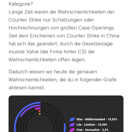
Kategorie?
Lange Zeit waren die Wahrscheinlichkeiten der
Counter Strike nur Schätzungen oder
Hochrechnungen von großen Case-Openings.
Seit dem Erscheinen von Counter Strike in China
hat sich das geändert, durch die Gesetzeslage
musste Valve (die Firma hinter CS) die
Wahrscheinlichkeiten offen legen.
Dadurch wissen wir heute die genauen
Wahrscheinlichkeiten, die du in folgender Grafik
ablesen kannst: