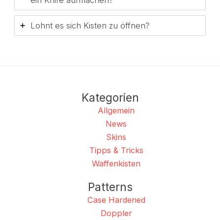
ein Knife aufmachen?
Lohnt es sich Kisten zu öffnen?
Kategorien
Allgemein
News
Skins
Tipps & Tricks
Waffenkisten
Patterns
Case Hardened
Doppler