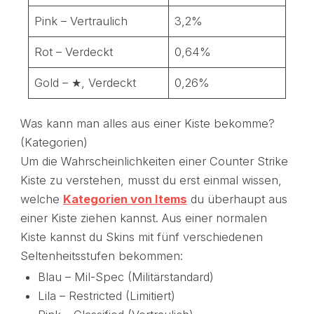
Pink – Vertraulich
3,2%
Rot – Verdeckt
0,64%
Gold – ★, Verdeckt
0,26%
Was kann man alles aus einer Kiste bekomme?
(Kategorien)
Um die Wahrscheinlichkeiten einer Counter Strike
Kiste zu verstehen, musst du erst einmal wissen,
welche
Kategorien von Items
du überhaupt aus
einer Kiste ziehen kannst. Aus einer normalen
Kiste kannst du Skins mit fünf verschiedenen
Seltenheitsstufen bekommen:
Blau – Mil-Spec (Militärstandard)
Lila – Restricted (Limitiert)