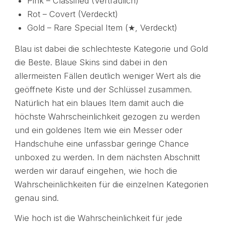
Pink – Classified (Vertraulich)
Rot – Covert (Verdeckt)
Gold – Rare Special Item (★, Verdeckt)
Blau ist dabei die schlechteste Kategorie und Gold
die Beste. Blaue Skins sind dabei in den
allermeisten Fällen deutlich weniger Wert als die
geöffnete Kiste und der Schlüssel zusammen.
Natürlich hat ein blaues Item damit auch die
höchste Wahrscheinlichkeit gezogen zu werden
und ein goldenes Item wie ein Messer oder
Handschuhe eine unfassbar geringe Chance
unboxed zu werden. In dem nächsten Abschnitt
werden wir darauf eingehen, wie hoch die
Wahrscheinlichkeiten für die einzelnen Kategorien
genau sind.
Wie hoch ist die Wahrscheinlichkeit für jede