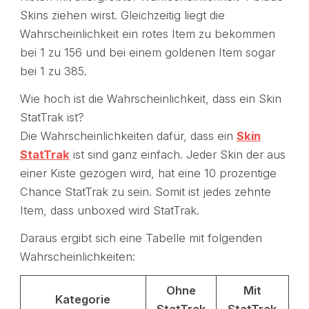
Skins ziehen wirst. Gleichzeitig liegt die
Wahrscheinlichkeit ein rotes Item zu bekommen
bei 1 zu 156 und bei einem goldenen Item sogar
bei 1 zu 385.
Wie hoch ist die Wahrscheinlichkeit, dass ein Skin
StatTrak ist?
Die Wahrscheinlichkeiten dafür, dass ein
Skin
StatTrak
ist sind ganz einfach. Jeder Skin der aus
einer Kiste gezogen wird, hat eine 10 prozentige
Chance StatTrak zu sein. Somit ist jedes zehnte
Item, dass unboxed wird StatTrak.
Daraus ergibt sich eine Tabelle mit folgenden
Wahrscheinlichkeiten:
Ohne
Mit
Kategorie