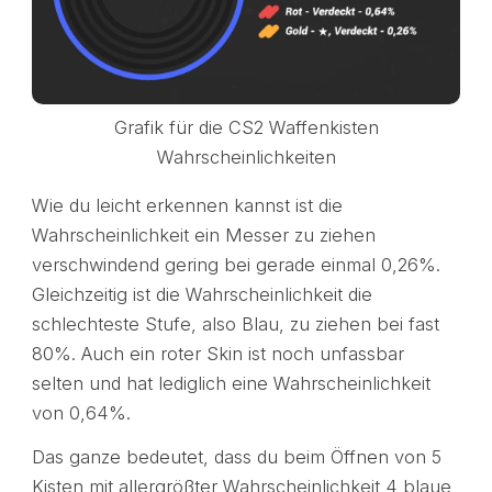
Grafik für die CS2 Waffenkisten
Wahrscheinlichkeiten
Wie du leicht erkennen kannst ist die
Wahrscheinlichkeit ein Messer zu ziehen
verschwindend gering bei gerade einmal 0,26%.
Gleichzeitig ist die Wahrscheinlichkeit die
schlechteste Stufe, also Blau, zu ziehen bei fast
80%. Auch ein roter Skin ist noch unfassbar
selten und hat lediglich eine Wahrscheinlichkeit
von 0,64%.
Das ganze bedeutet, dass du beim Öffnen von 5
Kisten mit allergrößter Wahrscheinlichkeit 4 blaue