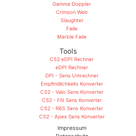
Gamma Doppler
Crimson Web
Slaughter
Fade
Marble Fade
Tools
CS2 eDPI Rechner
eDPI Rechner
DPI - Sens Umrechner
Empfindlichkeits Konverter
CS2 - Valo Sens Konverter
CS2 - FN Sens Konverter
CS2 - R6S Sens Konverter
CS2 - Apex Sens Konverter
Impressum