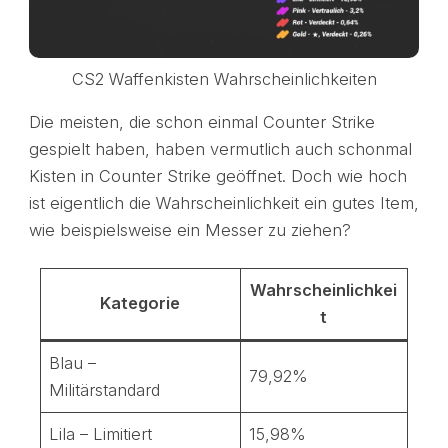
CS2 Waffenkisten Wahrscheinlichkeiten
Die meisten, die schon einmal Counter Strike
gespielt haben, haben vermutlich auch schonmal
Kisten in Counter Strike geöffnet. Doch wie hoch
ist eigentlich die Wahrscheinlichkeit ein gutes Item,
wie beispielsweise ein Messer zu ziehen?
Wahrscheinlichkei
Kategorie
t
Blau –
79,92%
Militärstandard
Lila – Limitiert
15,98%