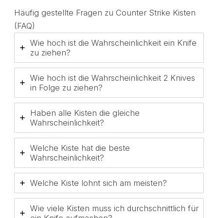
Häufig gestellte Fragen zu Counter Strike Kisten
(FAQ)
Wie hoch ist die Wahrscheinlichkeit ein Knife
zu ziehen?
Wie hoch ist die Wahrscheinlichkeit 2 Knives
in Folge zu ziehen?
Haben alle Kisten die gleiche
Wahrscheinlichkeit?
Welche Kiste hat die beste
Wahrscheinlichkeit?
Welche Kiste lohnt sich am meisten?
Wie viele Kisten muss ich durchschnittlich für