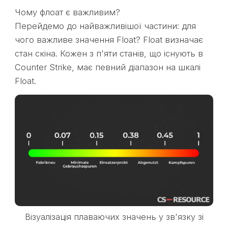
Чому флоат є важливим?
Перейдемо до найважливішої частини: для
чого важливе значення Float? Float визначає
стан скіна. Кожен з п'яти станів, що існують в
Counter Strike, має певний діапазон на шкалі
Float.
Візуалізація плаваючих значень у зв'язку зі