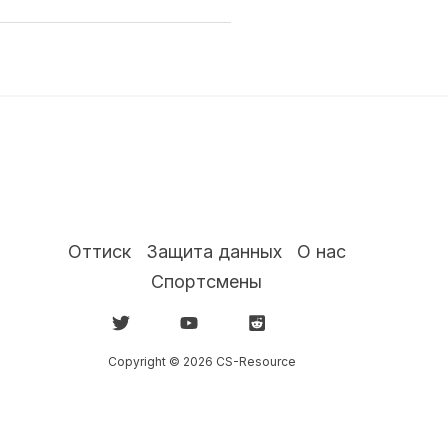
Оттиск
Защита данных
О нас
Спортсмены
Copyright © 2026 CS-Resource