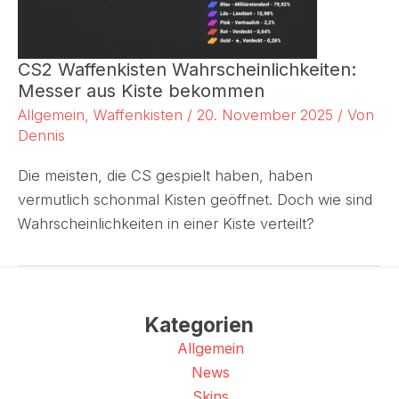
CS2 Waffenkisten Wahrscheinlichkeiten:
Messer aus Kiste bekommen
Allgemein
,
Waffenkisten
/
20. November 2025
/ Von
Dennis
Die meisten, die CS gespielt haben, haben
vermutlich schonmal Kisten geöffnet. Doch wie sind
Wahrscheinlichkeiten in einer Kiste verteilt?
Kategorien
Allgemein
News
Skins