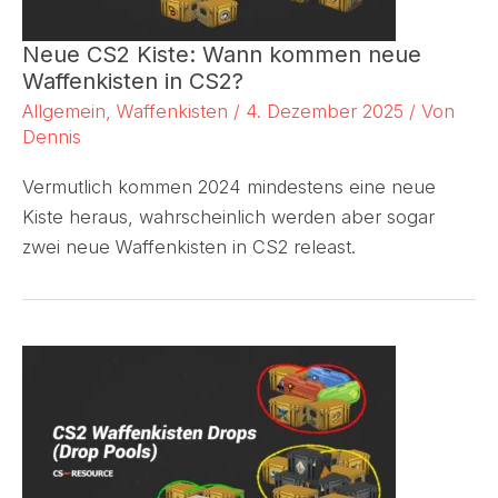
Neue CS2 Kiste: Wann kommen neue
Waffenkisten in CS2?
Allgemein
,
Waffenkisten
/
4. Dezember 2025
/ Von
Dennis
Vermutlich kommen 2024 mindestens eine neue
Kiste heraus, wahrscheinlich werden aber sogar
zwei neue Waffenkisten in CS2 releast.