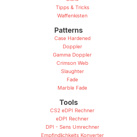
Tipps & Tricks
Waffenkisten
Patterns
Case Hardened
Doppler
Gamma Doppler
Crimson Web
Slaughter
Fade
Marble Fade
Tools
CS2 eDPI Rechner
eDPI Rechner
DPI - Sens Umrechner
Empfindlichkeits Konverter