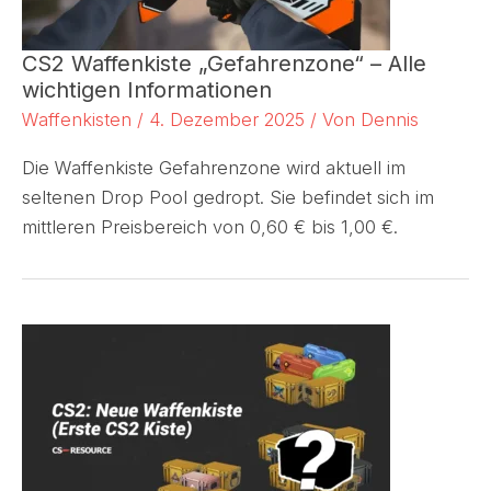
CS2 Waffenkiste „Gefahrenzone“ – Alle
wichtigen Informationen
Waffenkisten
/
4. Dezember 2025
/ Von
Dennis
Die Waffenkiste Gefahrenzone wird aktuell im
seltenen Drop Pool gedropt. Sie befindet sich im
mittleren Preisbereich von 0,60 € bis 1,00 €.