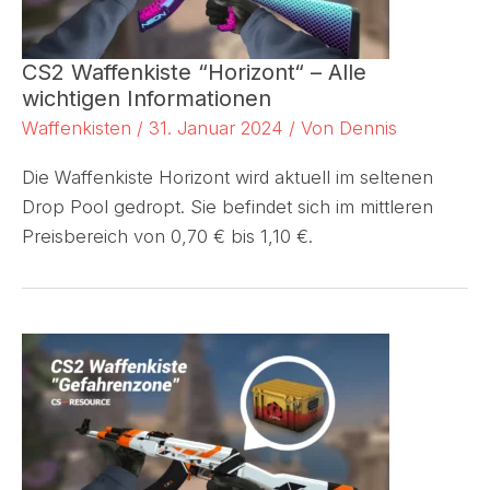
CS2 Waffenkiste “Horizont“ – Alle
wichtigen Informationen
Waffenkisten
/
31. Januar 2024
/ Von
Dennis
Die Waffenkiste Horizont wird aktuell im seltenen
Drop Pool gedropt. Sie befindet sich im mittleren
Preisbereich von 0,70 € bis 1,10 €.