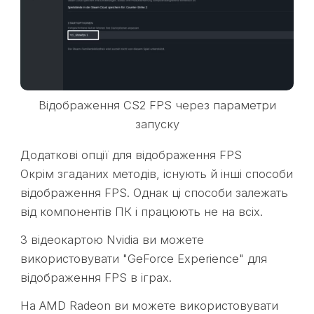
Відображення CS2 FPS через параметри
запуску
Додаткові опції для відображення FPS
Окрім згаданих методів, існують й інші способи
відображення FPS. Однак ці способи залежать
від компонентів ПК і працюють не на всіх.
З відеокартою Nvidia ви можете
використовувати "GeForce Experience" для
відображення FPS в іграх.
На AMD Radeon ви можете використовувати