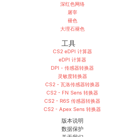
深红色网络
屠宰
褪色
大理石褪色
工具
CS2 eDPI 计算器
eDPI 计算器
DPI - 传感器转换器
灵敏度转换器
CS2 - 瓦洛传感器转换器
CS2 - FN Sens 转换器
CS2 - R6S 传感器转换器
CS2 - Apex Sens 转换器
版本说明
数据保护