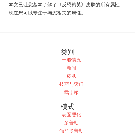
本文已让您基本了解了《反恐精英》皮肤的所有属性，
现在您可以专注于与您相关的属性。.
类别
一般情况
新闻
皮肤
技巧与窍门
武器箱
模式
表面硬化
多普勒
伽马多普勒