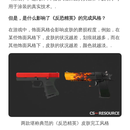
用于涂装的真实技术。.
但是，是什么影响了《反恐精英》的完成风格？
在游戏中，饰面风格会影响皮肤的磨损程度，例如，在
某些饰面风格下，皮肤的状况越差，划痕就越多，而在
其他饰面风格下，皮肤的状况越差，颜色就越淡。.
两款堪称典范的《反恐精英》皮肤完工风格