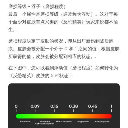
磨损等级 - 浮子（磨损程度）
最后一个属性是磨损等级（通常称为浮动）。这对于每
个至少对皮肤有点兴趣的《反恐精英》玩家来说都不陌
生。.
磨损程度决定了皮肤的状况，即从出厂新伤到战后疤
痕。皮肤会被分配一个介于 0 和 1 之间的值，根据皮肤
所获得的值，皮肤会被分配到相应的状态。.
在下图中，您可以看到浮动值（磨损程度）如何转化为
《反恐精英》皮肤的 5 种状态：