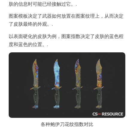
肤的信息时可能已经接触过它。.
图案模板决定了武器如何放置在图案纹理上，从而决定
了皮肤最终的外观。.
以表面硬化的皮肤为例，图案指数决定了皮肤的蓝色程
度和蓝色的位置。.
各种鲍伊刀花纹指数对比