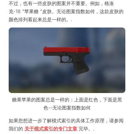
不过，也有一些皮肤的图案并不重要。例如，格洛
克-18 "苹果糖 "皮肤。无论图案指数如何，这款皮肤的
颜色排列看起来总是一样的。.
糖果苹果的图案总是一样的：上面是红色，下面是黑
色--无论图案指数如何
如果您想进一步了解模式索引的具体工作原理，请参阅
我们的
关于模式索引的专门文章
完毕。.