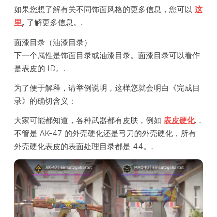
如果您想了解有关不同饰面风格的更多信息，您可以
这
里
,
了解更多信息。.
面漆目录（油漆目录）
下一个属性是饰面目录或油漆目录。面漆目录可以看作
是表皮的 ID。.
为了便于解释，请举例说明，这样您就会明白《完成目
录》的确切含义：
大家可能都知道，各种武器都有皮肤，例如
表皮硬化
. .
不管是 AK-47 的外壳硬化还是弓刀的外壳硬化，所有
外壳硬化表皮的表面处理目录都是 44。.