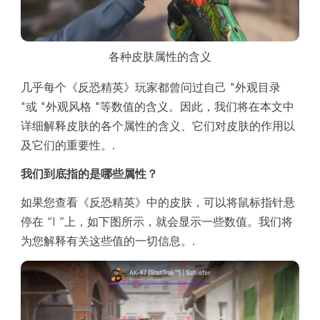
各种皮肤属性的含义
几乎每个《反恐精英》玩家都曾问过自己 "外观目录
"或 "外观风格 "等数值的含义。因此，我们将在本文中
详细解释皮肤的各个属性的含义、它们对皮肤的作用以
及它们的重要性。.
我们到底指的是哪些属性？
如果您查看《反恐精英》中的皮肤，可以将鼠标指针悬
停在 “I ”上，如下图所示，就会显示一些数值。我们将
为您解释有关这些值的一切信息。.