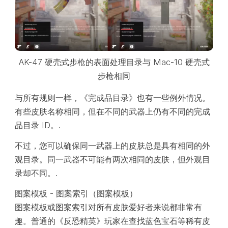
AK-47 硬壳式步枪的表面处理目录与 Mac-10 硬壳式
步枪相同
与所有规则一样，《完成品目录》也有一些例外情况。
有些皮肤名称相同，但在不同的武器上仍有不同的完成
品目录 ID。.
不过，您可以确保同一武器上的皮肤总是具有相同的外
观目录。同一武器不可能有两次相同的皮肤，但外观目
录却不同。.
图案模板 - 图案索引（图案模板）
图案模板或图案索引对所有皮肤爱好者来说都非常有
趣。普通的《反恐精英》玩家在查找蓝色宝石等稀有皮