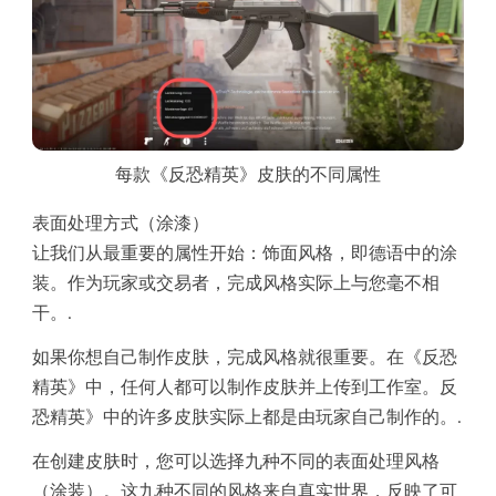
每款《反恐精英》皮肤的不同属性
表面处理方式（涂漆）
让我们从最重要的属性开始：饰面风格，即德语中的涂
装。作为玩家或交易者，完成风格实际上与您毫不相
干。.
如果你想自己制作皮肤，完成风格就很重要。在《反恐
精英》中，任何人都可以制作皮肤并上传到工作室。反
恐精英》中的许多皮肤实际上都是由玩家自己制作的。.
在创建皮肤时，您可以选择九种不同的表面处理风格
（涂装）。这九种不同的风格来自真实世界，反映了可