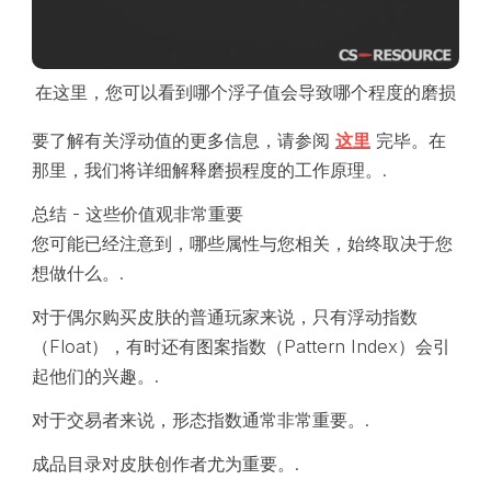
在这里，您可以看到哪个浮子值会导致哪个程度的磨损
要了解有关浮动值的更多信息，请参阅
这里
完毕。在
那里，我们将详细解释磨损程度的工作原理。.
总结 - 这些价值观非常重要
您可能已经注意到，哪些属性与您相关，始终取决于您
想做什么。.
对于偶尔购买皮肤的普通玩家来说，只有浮动指数
（Float），有时还有图案指数（Pattern Index）会引
起他们的兴趣。.
对于交易者来说，形态指数通常非常重要。.
成品目录对皮肤创作者尤为重要。.