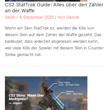
CS2 StatTrak Guide: Alles über den Zähler
an der Waffe
Skins
/
4. Dezember 2025
/ Von
Dennis
Wenn ein Skin StatTrak ist, werden die Kills von
diesem Skin auf dem Zähler der Waffe gezählt. Das
bedeutet, dass jederzeit abgelesen werden kann,
wie viele Kills der Spieler mit diesem Skin in Counter
Strike gemacht hat.