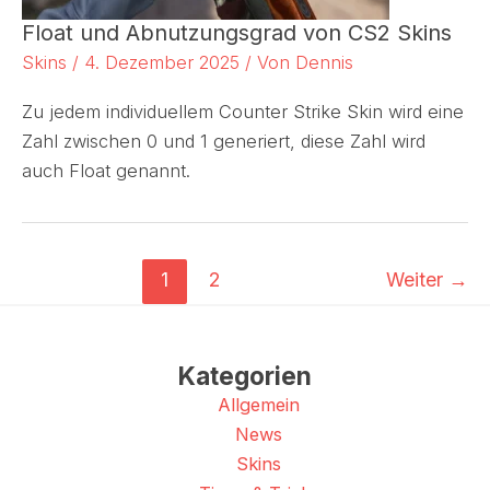
Float und Abnutzungsgrad von CS2 Skins
Skins
/
4. Dezember 2025
/ Von
Dennis
Zu jedem individuellem Counter Strike Skin wird eine
Zahl zwischen 0 und 1 generiert, diese Zahl wird
auch Float genannt.
1
2
Weiter
→
Kategorien
Allgemein
News
Skins