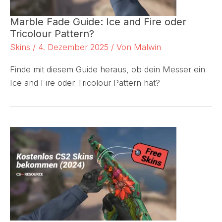
Marble Fade Guide: Ice and Fire oder
Tricolour Pattern?
Skins
/
4. Dezember 2025
/ Von
Malwin
Finde mit diesem Guide heraus, ob dein Messer ein
Ice and Fire oder Tricolour Pattern hat?