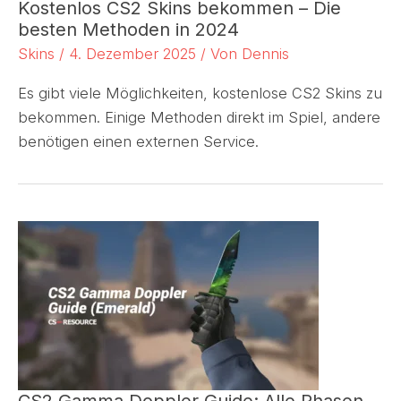
Kostenlos CS2 Skins bekommen – Die
besten Methoden in 2024
Skins
/
4. Dezember 2025
/ Von
Dennis
Es gibt viele Möglichkeiten, kostenlose CS2 Skins zu
bekommen. Einige Methoden direkt im Spiel, andere
benötigen einen externen Service.