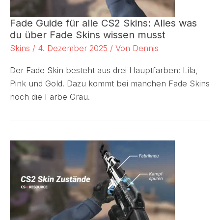
Fade Guide für alle CS2 Skins: Alles was
du über Fade Skins wissen musst
Skins
/
4. Dezember 2025
/ Von
Dennis
Der Fade Skin besteht aus drei Hauptfarben: Lila,
Pink und Gold. Dazu kommt bei manchen Fade Skins
noch die Farbe Grau.