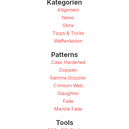
Kategorien
Allgemein
News
Skins
Tipps & Tricks
Waffenkisten
Patterns
Case Hardened
Doppler
Gamma Doppler
Crimson Web
Slaughter
Fade
Marble Fade
Tools