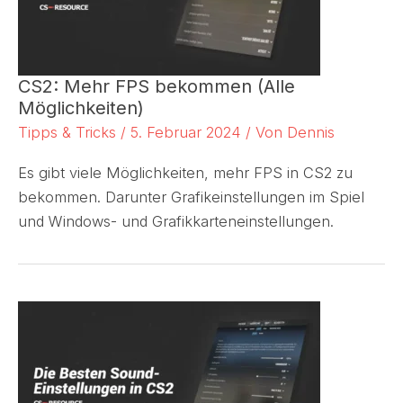
CS2: Mehr FPS bekommen (Alle
Möglichkeiten)
Tipps & Tricks
/
5. Februar 2024
/ Von
Dennis
Es gibt viele Möglichkeiten, mehr FPS in CS2 zu
bekommen. Darunter Grafikeinstellungen im Spiel
und Windows- und Grafikkarteneinstellungen.