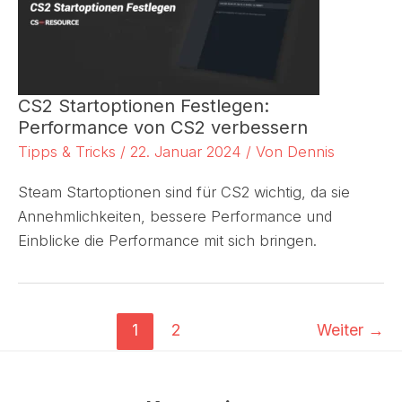
CS2 Startoptionen Festlegen:
Performance von CS2 verbessern
Tipps & Tricks
/
22. Januar 2024
/ Von
Dennis
Steam Startoptionen sind für CS2 wichtig, da sie
Annehmlichkeiten, bessere Performance und
Einblicke die Performance mit sich bringen.
1
2
Weiter
→