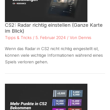
CS2: Radar richtig einstellen (Ganze Karte
im Blick)
Tipps & Tricks
/
5. Februar 2024
/ Von
Dennis
Wenn das Radar in CS2 nicht richtig eingestellt ist,
können viele wichtige Informationen während eines
Spiels verloren gehen.