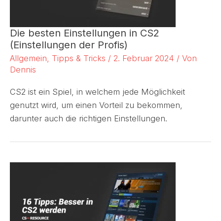
Die besten Einstellungen in CS2
(Einstellungen der Profis)
Allgemein
,
Tipps & Tricks
/
2. Februar 2024
/ Von
Dennis
CS2 ist ein Spiel, in welchem jede Möglichkeit
genutzt wird, um einen Vorteil zu bekommen,
darunter auch die richtigen Einstellungen.