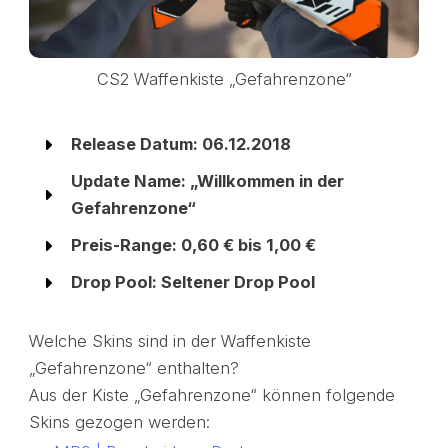
CS2 Waffenkiste „Gefahrenzone“
Release Datum: 06.12.2018
Update Name: „Willkommen in der
Gefahrenzone“
Preis-Range: 0,60 € bis 1,00 €
Drop Pool: Seltener Drop Pool
Welche Skins sind in der Waffenkiste
„Gefahrenzone“ enthalten?
Aus der Kiste „Gefahrenzone“ können folgende
Skins gezogen werden: