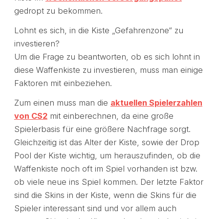
gedropt zu bekommen.
Lohnt es sich, in die Kiste „Gefahrenzone“ zu
investieren?
Um die Frage zu beantworten, ob es sich lohnt in
diese Waffenkiste zu investieren, muss man einige
Faktoren mit einbeziehen.
Zum einen muss man die
aktuellen Spielerzahlen
von CS2
mit einberechnen, da eine große
Spielerbasis für eine größere Nachfrage sorgt.
Gleichzeitig ist das Alter der Kiste, sowie der Drop
Pool der Kiste wichtig, um herauszufinden, ob die
Waffenkiste noch oft im Spiel vorhanden ist bzw.
ob viele neue ins Spiel kommen. Der letzte Faktor
sind die Skins in der Kiste, wenn die Skins für die
Spieler interessant sind und vor allem auch