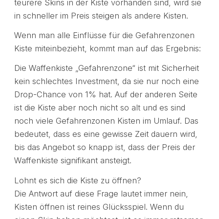
teurere Skins in der Kiste vorhanden sind, wird sie
in schneller im Preis steigen als andere Kisten.
Wenn man alle Einflüsse für die Gefahrenzonen
Kiste miteinbezieht, kommt man auf das Ergebnis:
Die Waffenkiste „Gefahrenzone“ ist mit Sicherheit
kein schlechtes Investment, da sie nur noch eine
Drop-Chance von 1% hat. Auf der anderen Seite
ist die Kiste aber noch nicht so alt und es sind
noch viele Gefahrenzonen Kisten im Umlauf. Das
bedeutet, dass es eine gewisse Zeit dauern wird,
bis das Angebot so knapp ist, dass der Preis der
Waffenkiste signifikant ansteigt.
Lohnt es sich die Kiste zu öffnen?
Die Antwort auf diese Frage lautet immer nein,
Kisten öffnen ist reines Glücksspiel. Wenn du