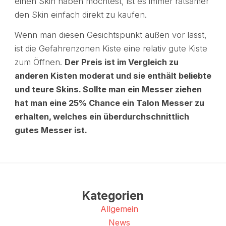
einen Skin haben möchtest, ist es immer ratsamer
den Skin einfach direkt zu kaufen.
Wenn man diesen Gesichtspunkt außen vor lässt,
ist die Gefahrenzonen Kiste eine relativ gute Kiste
zum Öffnen.
Der Preis ist im Vergleich zu
anderen Kisten moderat und sie enthält beliebte
und teure Skins. Sollte man ein Messer ziehen
hat man eine 25% Chance ein Talon Messer zu
erhalten, welches ein überdurchschnittlich
gutes Messer ist.
Kategorien
Allgemein
News