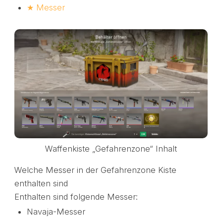
★
Messer
Waffenkiste „Gefahrenzone“ Inhalt
Welche Messer in der Gefahrenzone Kiste
enthalten sind
Enthalten sind folgende Messer:
Navaja-Messer