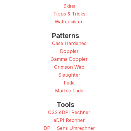
Skins
Tipps & Tricks
Waffenkisten
Patterns
Case Hardened
Doppler
Gamma Doppler
Crimson Web
Slaughter
Fade
Marble Fade
Tools
CS2 eDPI Rechner
eDPI Rechner
DPI - Sens Umrechner