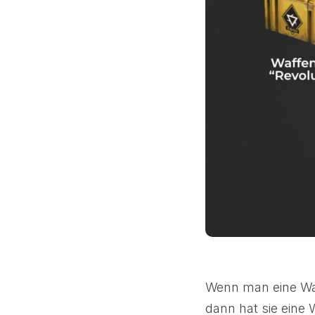
Wenn man eine Wa
dann hat sie eine 