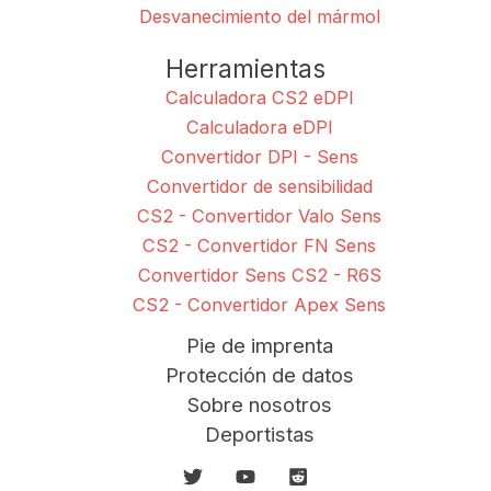
Desvanecimiento del mármol
Herramientas
Calculadora CS2 eDPI
Calculadora eDPI
Convertidor DPI - Sens
Convertidor de sensibilidad
CS2 - Convertidor Valo Sens
CS2 - Convertidor FN Sens
Convertidor Sens CS2 - R6S
CS2 - Convertidor Apex Sens
Pie de imprenta
Protección de datos
Sobre nosotros
Deportistas