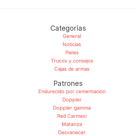
Categorías
General
Noticias
Pieles
Trucos y consejos
Cajas de armas
Patrones
Endurecido por cementación
Doppler
Doppler gamma
Red Carmesí
Matanza
Desvanecer