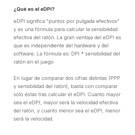
¿Qué es el eDPI?
eDPI significa "puntos por pulgada efectivos"
y es una fórmula para calcular la sensibilidad
efectiva del ratón. La gran ventaja del eDPI es
que es independiente del hardware y del
software. La fórmula es: DPI * sensibilidad del
ratón en el juego
En lugar de comparar dos cifras distintas (PPP
y sensibilidad del ratón), basta con comparar
sólo éstas tras calcular el eDPI. Cuanto mayor
sea el eDPI, mayor será la velocidad efectiva
del ratón, y cuanto menor sea el eDPI, menor
será la velocidad.