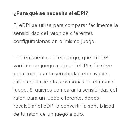
¿Para qué se necesita el eDPI?
El eDPI se utiliza para comparar fácilmente la
sensibilidad del ratón de diferentes
configuraciones en el mismo juego.
Ten en cuenta, sin embargo, que tu eDPI
varía de un juego a otro. El eDPI sólo sirve
para comparar la sensibilidad efectiva del
ratón con la de otras personas en el mismo
juego. Si quieres comparar la sensibilidad del
ratón para un juego diferente, debes
recalcular el eDPI o convertir la sensibilidad
de tu ratón de un juego a otro.