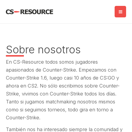
Saltar
al
contenido
Sobre nosotros
En CS-Resource todos somos jugadores
apasionados de Counter-Strike. Empezamos con
Counter-Strike 1.6, luego casi 10 años de CS:GO y
ahora en CS2. No sólo escribimos sobre Counter-
Strike, vivimos con Counter-Strike todos los días.
Tanto si jugamos matchmaking nosotros mismos
como si seguimos torneos, todo gira en torno a
Counter-Strike.
También nos ha interesado siempre la comunidad y