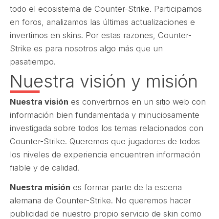
todo el ecosistema de Counter-Strike. Participamos
en foros, analizamos las últimas actualizaciones e
invertimos en skins. Por estas razones, Counter-
Strike es para nosotros algo más que un
pasatiempo.
Nuestra visión y misión
Nuestra visión
es convertirnos en un sitio web con
información bien fundamentada y minuciosamente
investigada sobre todos los temas relacionados con
Counter-Strike. Queremos que jugadores de todos
los niveles de experiencia encuentren información
fiable y de calidad.
Nuestra misión
es formar parte de la escena
alemana de Counter-Strike. No queremos hacer
publicidad de nuestro propio servicio de skin como