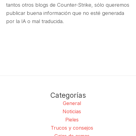
tantos otros blogs de Counter-Strike, sólo queremos
publicar buena información que no esté generada
por la IA o mal traducida.
Categorías
General
Noticias
Pieles
Trucos y consejos