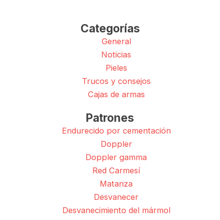
Categorías
General
Noticias
Pieles
Trucos y consejos
Cajas de armas
Patrones
Endurecido por cementación
Doppler
Doppler gamma
Red Carmesí
Matanza
Desvanecer
Desvanecimiento del mármol