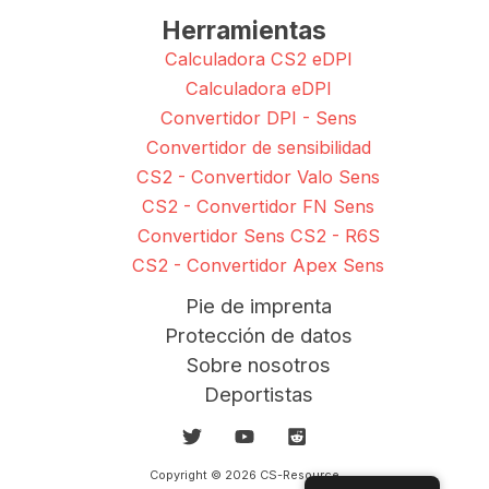
Herramientas
Calculadora CS2 eDPI
Calculadora eDPI
Convertidor DPI - Sens
Convertidor de sensibilidad
CS2 - Convertidor Valo Sens
CS2 - Convertidor FN Sens
Convertidor Sens CS2 - R6S
CS2 - Convertidor Apex Sens
Pie de imprenta
Protección de datos
Sobre nosotros
Deportistas
Copyright © 2026 CS-Resource