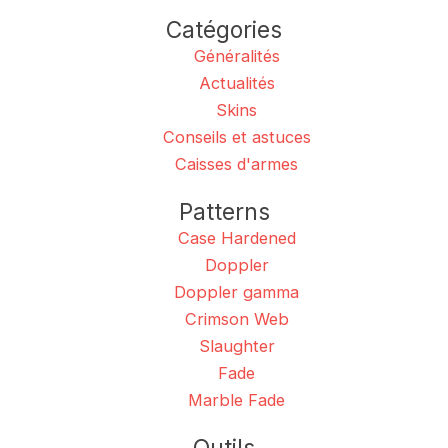
Catégories
Généralités
Actualités
Skins
Conseils et astuces
Caisses d'armes
Patterns
Case Hardened
Doppler
Doppler gamma
Crimson Web
Slaughter
Fade
Marble Fade
Outils