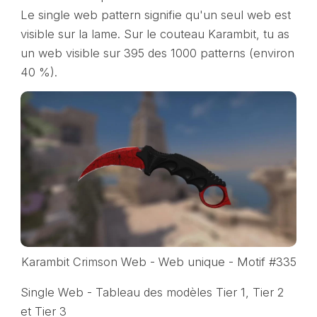
Le single web pattern signifie qu'un seul web est
visible sur la lame. Sur le couteau Karambit, tu as
un web visible sur 395 des 1000 patterns (environ
40 %).
Karambit Crimson Web - Web unique - Motif #335
Single Web - Tableau des modèles Tier 1, Tier 2
et Tier 3