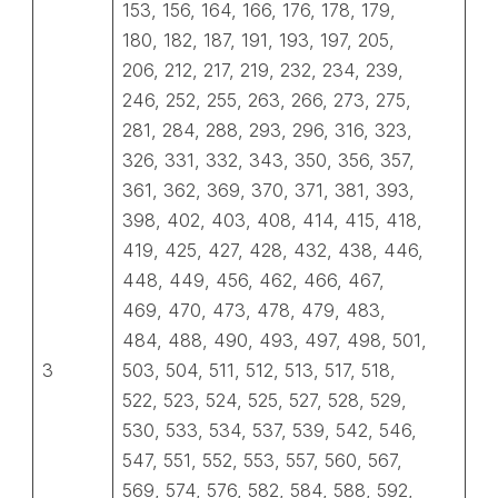
153, 156, 164, 166, 176, 178, 179,
180, 182, 187, 191, 193, 197, 205,
206, 212, 217, 219, 232, 234, 239,
246, 252, 255, 263, 266, 273, 275,
281, 284, 288, 293, 296, 316, 323,
326, 331, 332, 343, 350, 356, 357,
361, 362, 369, 370, 371, 381, 393,
398, 402, 403, 408, 414, 415, 418,
419, 425, 427, 428, 432, 438, 446,
448, 449, 456, 462, 466, 467,
469, 470, 473, 478, 479, 483,
484, 488, 490, 493, 497, 498, 501,
3
503, 504, 511, 512, 513, 517, 518,
522, 523, 524, 525, 527, 528, 529,
530, 533, 534, 537, 539, 542, 546,
547, 551, 552, 553, 557, 560, 567,
569, 574, 576, 582, 584, 588, 592,