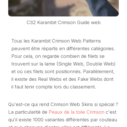
CS2 Karambit Crimson Guide web
Tous les Karambit Crimson Web Patterns
peuvent être répartis en différentes catégories.
Pour cela, on regarde combien de filets se
trouvent sur la lame (Single Web, Double Web)
et où ces filets sont positionnés. Parallèlement,
il existe des Real Webs et des Fake Webs dont
il faut tenir compte lors du classement.
Qu'est-ce qui rend Crimson Web Skins si spécial ?
La particularité de
Peaux de la toile Crimson
c'est
qu'il existe 1000 variantes différentes par couteau