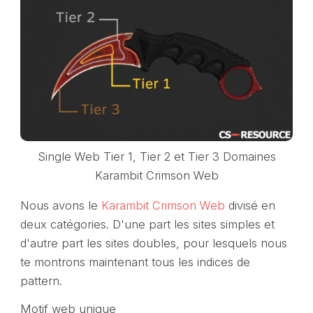
Single Web Tier 1, Tier 2 et Tier 3 Domaines
Karambit Crimson Web
Nous avons le
Karambit Crimson Web
divisé en
deux catégories. D'une part les sites simples et
d'autre part les sites doubles, pour lesquels nous
te montrons maintenant tous les indices de
pattern.
Motif web unique