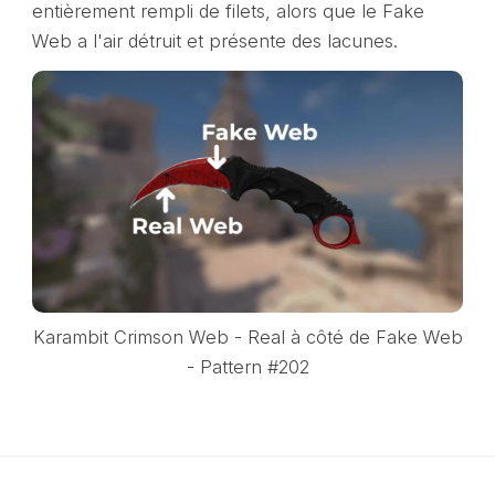
entièrement rempli de filets, alors que le Fake
Web a l'air détruit et présente des lacunes.
Karambit Crimson Web - Real à côté de Fake Web
- Pattern #202