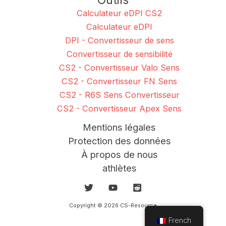
Calculateur eDPI CS2
Calculateur eDPI
DPI - Convertisseur de sens
Convertisseur de sensibilité
CS2 - Convertisseur Valo Sens
CS2 - Convertisseur FN Sens
CS2 - R6S Sens Convertisseur
CS2 - Convertisseur Apex Sens
Mentions légales
Protection des données
À propos de nous
athlètes
Copyright © 2026 CS-Resource
French