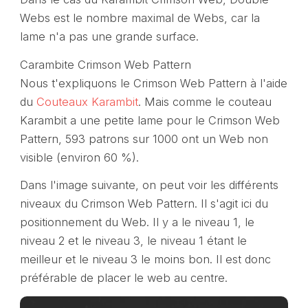
Webs est le nombre maximal de Webs, car la
lame n'a pas une grande surface.
Carambite Crimson Web Pattern
Nous t'expliquons le Crimson Web Pattern à l'aide
du
Couteaux Karambit
. Mais comme le couteau
Karambit a une petite lame pour le Crimson Web
Pattern, 593 patrons sur 1000 ont un Web non
visible (environ 60 %).
Dans l'image suivante, on peut voir les différents
niveaux du Crimson Web Pattern. Il s'agit ici du
positionnement du Web. Il y a le niveau 1, le
niveau 2 et le niveau 3, le niveau 1 étant le
meilleur et le niveau 3 le moins bon. Il est donc
préférable de placer le web au centre.