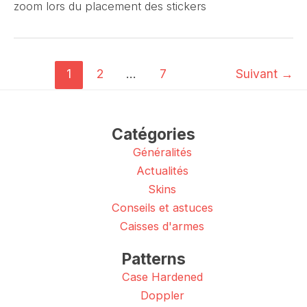
zoom lors du placement des stickers
1
2
…
7
Suivant
→
Catégories
Généralités
Actualités
Skins
Conseils et astuces
Caisses d'armes
Patterns
Case Hardened
Doppler