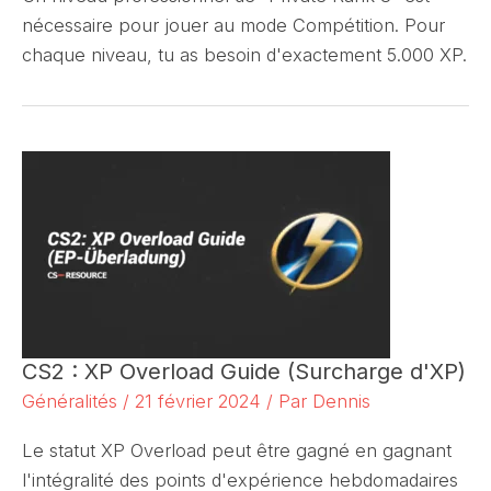
nécessaire pour jouer au mode Compétition. Pour
chaque niveau, tu as besoin d'exactement 5.000 XP.
CS2 : XP Overload Guide (Surcharge d'XP)
Généralités
/
21 février 2024
/ Par
Dennis
Le statut XP Overload peut être gagné en gagnant
l'intégralité des points d'expérience hebdomadaires