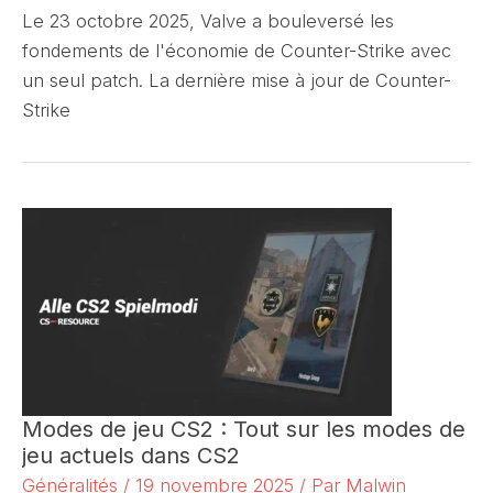
Le 23 octobre 2025, Valve a bouleversé les
fondements de l'économie de Counter-Strike avec
un seul patch. La dernière mise à jour de Counter-
Strike
Modes de jeu CS2 : Tout sur les modes de
jeu actuels dans CS2
Généralités
/
19 novembre 2025
/ Par
Malwin