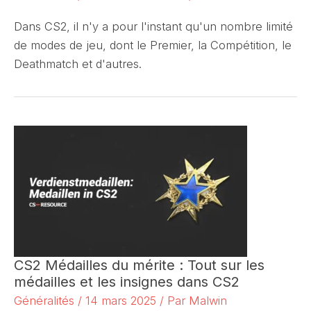
Dans CS2, il n'y a pour l'instant qu'un nombre limité
de modes de jeu, dont le Premier, la Compétition, le
Deathmatch et d'autres.
CS2 Médailles du mérite : Tout sur les
médailles et les insignes dans CS2
Généralités
/
14 mars 2025
/ Par
Malwin