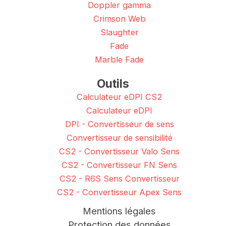
Doppler gamma
Crimson Web
Slaughter
Fade
Marble Fade
Outils
Calculateur eDPI CS2
Calculateur eDPI
DPI - Convertisseur de sens
Convertisseur de sensibilité
CS2 - Convertisseur Valo Sens
CS2 - Convertisseur FN Sens
CS2 - R6S Sens Convertisseur
CS2 - Convertisseur Apex Sens
Mentions légales
Protection des données