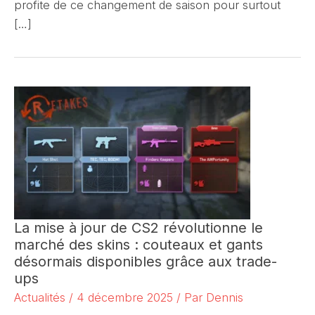
profite de ce changement de saison pour surtout
[…]
La mise à jour de CS2 révolutionne le
marché des skins : couteaux et gants
désormais disponibles grâce aux trade-
ups
Actualités
/
4 décembre 2025
/ Par
Dennis