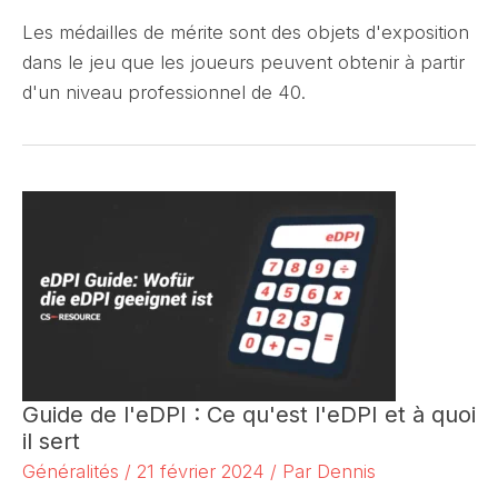
Les médailles de mérite sont des objets d'exposition
dans le jeu que les joueurs peuvent obtenir à partir
d'un niveau professionnel de 40.
Guide de l'eDPI : Ce qu'est l'eDPI et à quoi
il sert
Généralités
/
21 février 2024
/ Par
Dennis