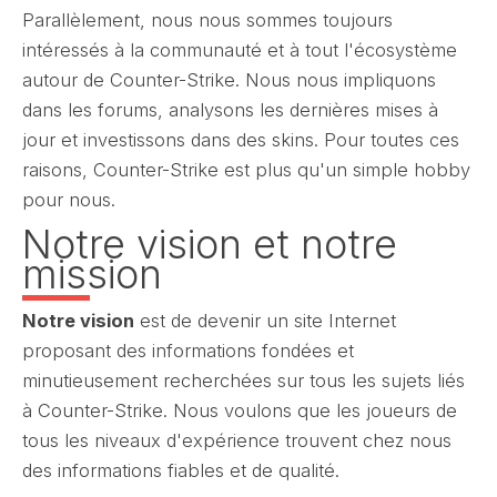
Parallèlement, nous nous sommes toujours
intéressés à la communauté et à tout l'écosystème
autour de Counter-Strike. Nous nous impliquons
dans les forums, analysons les dernières mises à
jour et investissons dans des skins. Pour toutes ces
raisons, Counter-Strike est plus qu'un simple hobby
pour nous.
Notre vision et notre
mission
Notre vision
est de devenir un site Internet
proposant des informations fondées et
minutieusement recherchées sur tous les sujets liés
à Counter-Strike. Nous voulons que les joueurs de
tous les niveaux d'expérience trouvent chez nous
des informations fiables et de qualité.