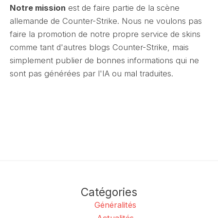
Notre mission
est de faire partie de la scène
allemande de Counter-Strike. Nous ne voulons pas
faire la promotion de notre propre service de skins
comme tant d'autres blogs Counter-Strike, mais
simplement publier de bonnes informations qui ne
sont pas générées par l'IA ou mal traduites.
Catégories
Généralités