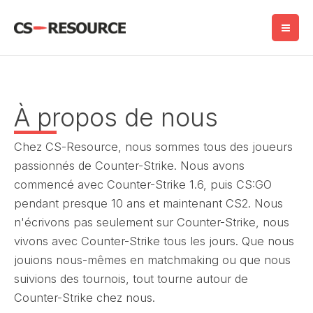
Skip
to
content
À propos de nous
Chez CS-Resource, nous sommes tous des joueurs
passionnés de Counter-Strike. Nous avons
commencé avec Counter-Strike 1.6, puis CS:GO
pendant presque 10 ans et maintenant CS2. Nous
n'écrivons pas seulement sur Counter-Strike, nous
vivons avec Counter-Strike tous les jours. Que nous
jouions nous-mêmes en matchmaking ou que nous
suivions des tournois, tout tourne autour de
Counter-Strike chez nous.