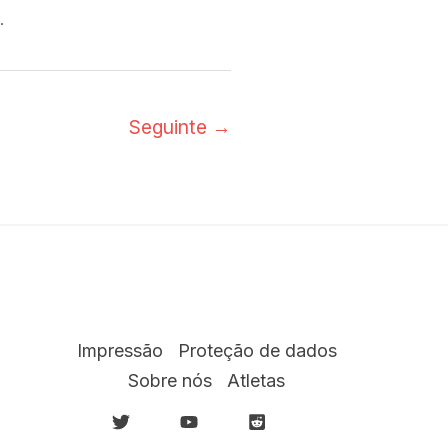
.
Seguinte
→
Impressão
Proteção de dados
Sobre nós
Atletas