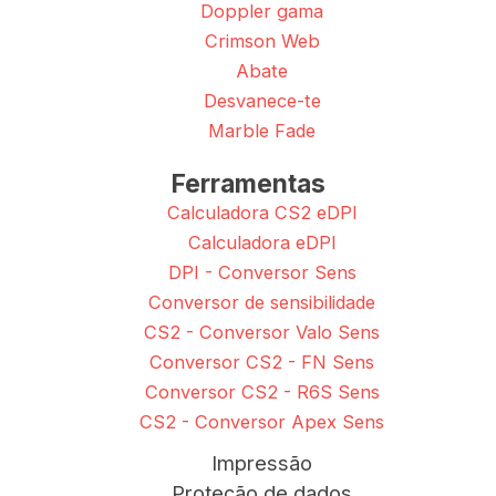
Doppler gama
Crimson Web
Abate
Desvanece-te
Marble Fade
Ferramentas
Calculadora CS2 eDPI
Calculadora eDPI
DPI - Conversor Sens
Conversor de sensibilidade
CS2 - Conversor Valo Sens
Conversor CS2 - FN Sens
Conversor CS2 - R6S Sens
CS2 - Conversor Apex Sens
Impressão
Proteção de dados