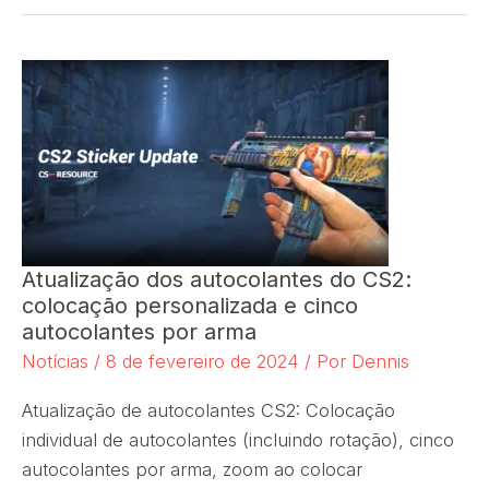
Atualização dos autocolantes do CS2:
colocação personalizada e cinco
autocolantes por arma
Notícias
/
8 de fevereiro de 2024
/ Por
Dennis
Atualização de autocolantes CS2: Colocação
individual de autocolantes (incluindo rotação), cinco
autocolantes por arma, zoom ao colocar