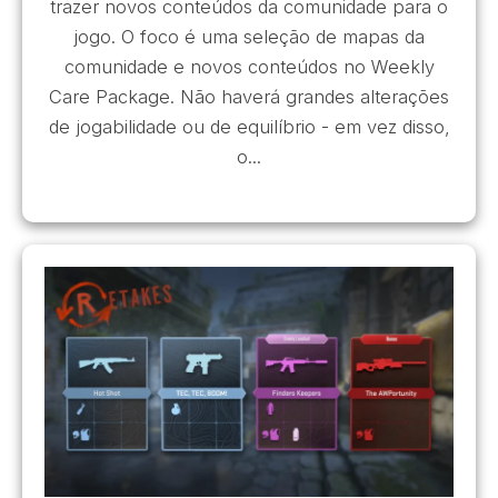
trazer novos conteúdos da comunidade para o
jogo. O foco é uma seleção de mapas da
comunidade e novos conteúdos no Weekly
Care Package. Não haverá grandes alterações
de jogabilidade ou de equilíbrio - em vez disso,
o...