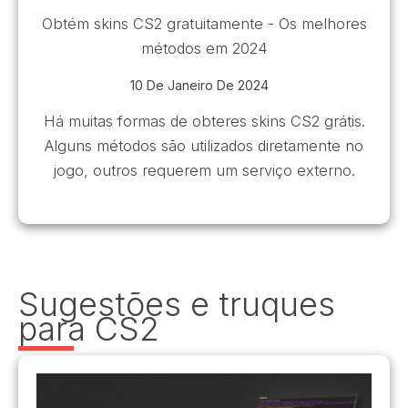
Obtém skins CS2 gratuitamente - Os melhores
métodos em 2024
10 De Janeiro De 2024
Há muitas formas de obteres skins CS2 grátis.
Alguns métodos são utilizados diretamente no
jogo, outros requerem um serviço externo.
Sugestões e truques
para CS2