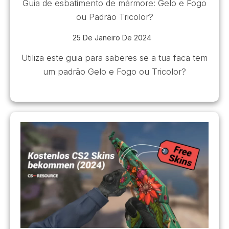
Guia de esbatimento de mármore: Gelo e Fogo
ou Padrão Tricolor?
25 De Janeiro De 2024
Utiliza este guia para saberes se a tua faca tem
um padrão Gelo e Fogo ou Tricolor?