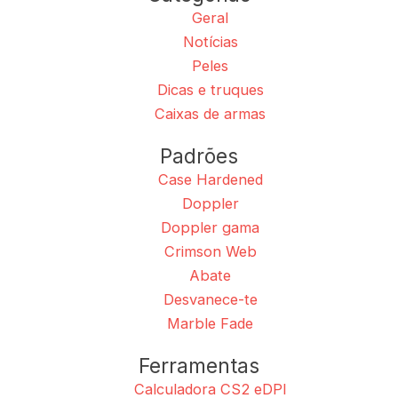
Geral
Notícias
Peles
Dicas e truques
Caixas de armas
Padrões
Case Hardened
Doppler
Doppler gama
Crimson Web
Abate
Desvanece-te
Marble Fade
Ferramentas
Calculadora CS2 eDPI