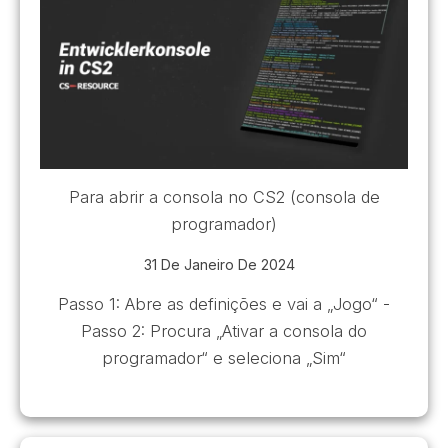
Para abrir a consola no CS2 (consola de
programador)
31 De Janeiro De 2024
Passo 1: Abre as definições e vai a „Jogo“ -
Passo 2: Procura „Ativar a consola do
programador“ e seleciona „Sim“