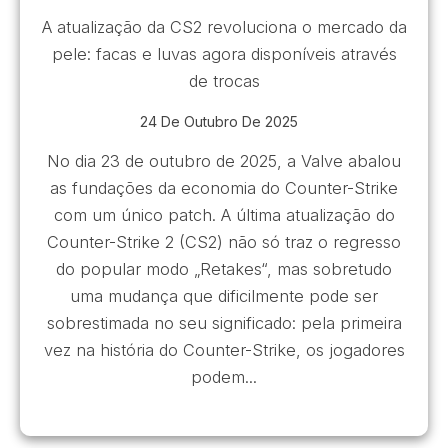
A atualização da CS2 revoluciona o mercado da
pele: facas e luvas agora disponíveis através
de trocas
24 De Outubro De 2025
No dia 23 de outubro de 2025, a Valve abalou
as fundações da economia do Counter-Strike
com um único patch. A última atualização do
Counter-Strike 2 (CS2) não só traz o regresso
do popular modo „Retakes“, mas sobretudo
uma mudança que dificilmente pode ser
sobrestimada no seu significado: pela primeira
vez na história do Counter-Strike, os jogadores
podem...