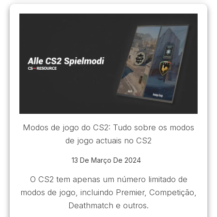
Modos de jogo do CS2: Tudo sobre os modos
de jogo actuais no CS2
13 De Março De 2024
O CS2 tem apenas um número limitado de
modos de jogo, incluindo Premier, Competição,
Deathmatch e outros.