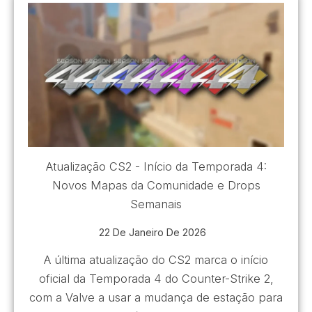
Atualização CS2 - Início da Temporada 4:
Novos Mapas da Comunidade e Drops
Semanais
22 De Janeiro De 2026
A última atualização do CS2 marca o início
oficial da Temporada 4 do Counter-Strike 2,
com a Valve a usar a mudança de estação para