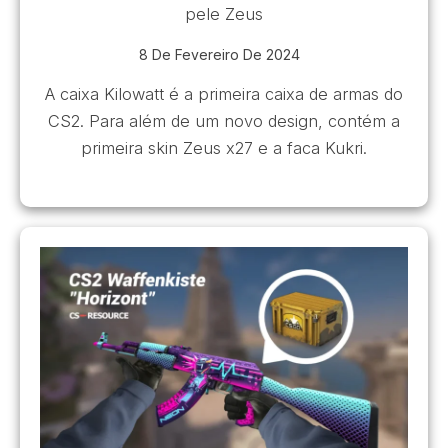
pele Zeus
8 De Fevereiro De 2024
A caixa Kilowatt é a primeira caixa de armas do
CS2. Para além de um novo design, contém a
primeira skin Zeus x27 e a faca Kukri.