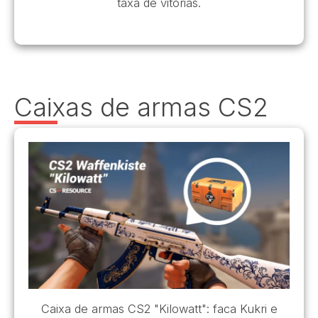
taxa de vitórias.
Caixas de armas CS2
Caixa de armas CS2 "Kilowatt": faca Kukri e