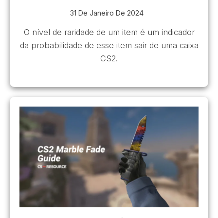
31 De Janeiro De 2024
O nível de raridade de um item é um indicador
da probabilidade de esse item sair de uma caixa
CS2.