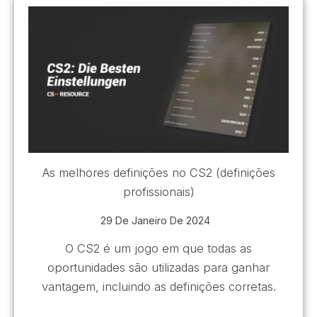
As melhores definições no CS2 (definições
profissionais)
29 De Janeiro De 2024
O CS2 é um jogo em que todas as
oportunidades são utilizadas para ganhar
vantagem, incluindo as definições corretas.