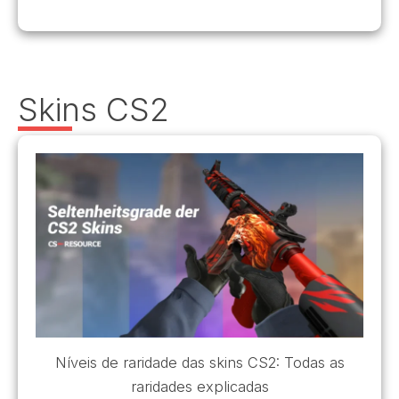
Skins CS2
Níveis de raridade das skins CS2: Todas as
raridades explicadas