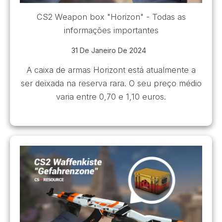
CS2 Weapon box "Horizon" - Todas as
informações importantes
31 De Janeiro De 2024
A caixa de armas Horizont está atualmente a
ser deixada na reserva rara. O seu preço médio
varia entre 0,70 e 1,10 euros.