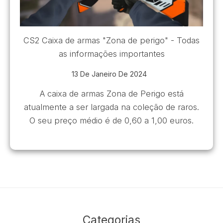
CS2 Caixa de armas "Zona de perigo" - Todas
as informações importantes
13 De Janeiro De 2024
A caixa de armas Zona de Perigo está
atualmente a ser largada na coleção de raros.
O seu preço médio é de 0,60 a 1,00 euros.
Categorias