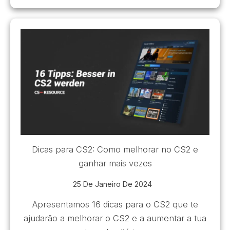
Dicas para CS2: Como melhorar no CS2 e
ganhar mais vezes
25 De Janeiro De 2024
Apresentamos 16 dicas para o CS2 que te
ajudarão a melhorar o CS2 e a aumentar a tua