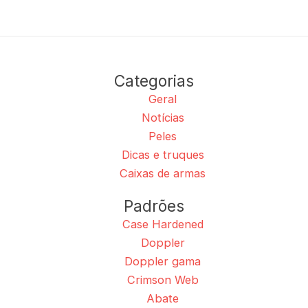
Categorias
Geral
Notícias
Peles
Dicas e truques
Caixas de armas
Padrões
Case Hardened
Doppler
Doppler gama
Crimson Web
Abate