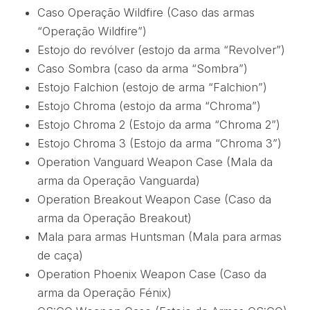
Caso Operação Wildfire (Caso das armas
“Operação Wildfire”)
Estojo do revólver (estojo da arma “Revolver”)
Caso Sombra (caso da arma “Sombra”)
Estojo Falchion (estojo de arma “Falchion”)
Estojo Chroma (estojo da arma “Chroma”)
Estojo Chroma 2 (Estojo da arma “Chroma 2”)
Estojo Chroma 3 (Estojo da arma “Chroma 3”)
Operation Vanguard Weapon Case (Mala da
arma da Operação Vanguarda)
Operation Breakout Weapon Case (Caso da
arma da Operação Breakout)
Mala para armas Huntsman (Mala para armas
de caça)
Operation Phoenix Weapon Case (Caso da
arma da Operação Fénix)