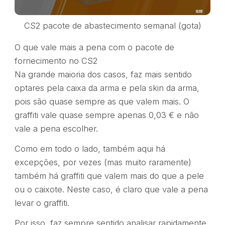
CS2 pacote de abastecimento semanal (gota)
O que vale mais a pena com o pacote de
fornecimento no CS2
Na grande maioria dos casos, faz mais sentido
optares pela caixa da arma e pela skin da arma,
pois são quase sempre as que valem mais. O
graffiti vale quase sempre apenas 0,03 € e não
vale a pena escolher.
Como em todo o lado, também aqui há
excepções, por vezes (mas muito raramente)
também há graffiti que valem mais do que a pele
ou o caixote. Neste caso, é claro que vale a pena
levar o graffiti.
Por isso, faz sempre sentido analisar rapidamente