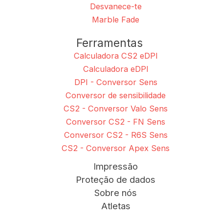
Desvanece-te
Marble Fade
Ferramentas
Calculadora CS2 eDPI
Calculadora eDPI
DPI - Conversor Sens
Conversor de sensibilidade
CS2 - Conversor Valo Sens
Conversor CS2 - FN Sens
Conversor CS2 - R6S Sens
CS2 - Conversor Apex Sens
Impressão
Proteção de dados
Sobre nós
Atletas