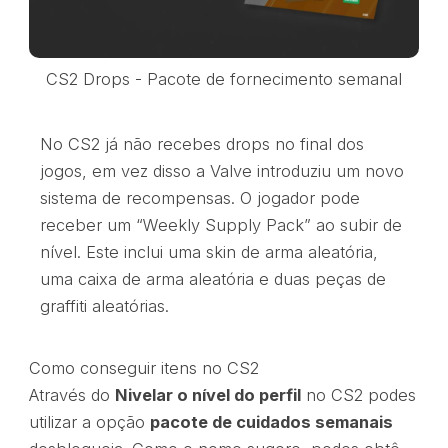
CS2 Drops - Pacote de fornecimento semanal
No CS2 já não recebes drops no final dos
jogos, em vez disso a Valve introduziu um novo
sistema de recompensas. O jogador pode
receber um “Weekly Supply Pack” ao subir de
nível. Este inclui uma skin de arma aleatória,
uma caixa de arma aleatória e duas peças de
graffiti aleatórias.
Como conseguir itens no CS2
Através do
Nivelar o nível do perfil
no CS2 podes
utilizar a opção
pacote de cuidados semanais