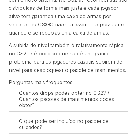
distribuídas de forma mais justa e cada jogador
ativo tem garantida uma caixa de armas por
semana, no CS:GO não era assim, era pura sorte
quando e se recebias uma caixa de armas.
A subida de nível também é relativamente rápida
no CS2, e é por isso que não é um grande
problema para os jogadores casuais subirem de
nível para desbloquear o pacote de mantimentos.
Perguntas mais frequentes
Quantos drops podes obter no CS2? /
Quantos pacotes de mantimentos podes
obter?
O que pode ser incluído no pacote de
cuidados?