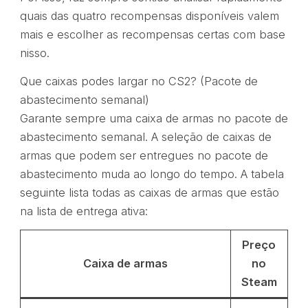
quais das quatro recompensas disponíveis valem
mais e escolher as recompensas certas com base
nisso.
Que caixas podes largar no CS2? (Pacote de
abastecimento semanal)
Garante sempre uma caixa de armas no pacote de
abastecimento semanal. A seleção de caixas de
armas que podem ser entregues no pacote de
abastecimento muda ao longo do tempo. A tabela
seguinte lista todas as caixas de armas que estão
na lista de entrega ativa:
Preço
Caixa de armas
no
Steam