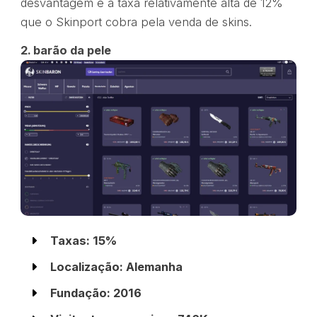
desvantagem é a taxa relativamente alta de 12%
que o Skinport cobra pela venda de skins.
2. barão da pele
Taxas: 15%
Localização: Alemanha
Fundação: 2016