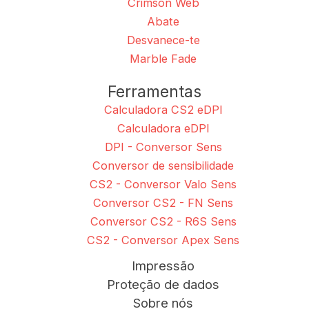
Crimson Web
Abate
Desvanece-te
Marble Fade
Ferramentas
Calculadora CS2 eDPI
Calculadora eDPI
DPI - Conversor Sens
Conversor de sensibilidade
CS2 - Conversor Valo Sens
Conversor CS2 - FN Sens
Conversor CS2 - R6S Sens
CS2 - Conversor Apex Sens
Impressão
Proteção de dados
Sobre nós