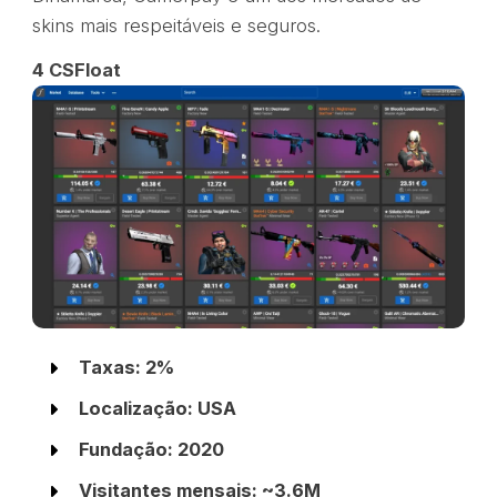
skins mais respeitáveis e seguros.
4 CSFloat
Taxas: 2%
Localização: USA
Fundação: 2020
Visitantes mensais: ~3.6M