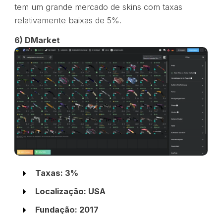
tem um grande mercado de skins com taxas
relativamente baixas de 5%.
6) DMarket
Taxas: 3%
Localização: USA
Fundação: 2017