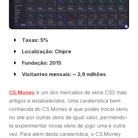
Taxas: 5%
Localização: Chipre
Fundação: 2015
Visitantes mensais: ~ 2,9 milhões
CS.Money
é um dos mercados de skins CS2 mais
antigos e estabelecidos. Uma caraterística bem
conhecida do CS.Money é que podes trocar skins
no site por outras skins de igual valor, permitindo-
te experimentar novas skins de jogo uma e outra
vez. Para além desta caraterística, o CS.Money