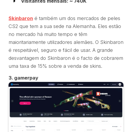
Visitantes mensais: ~ 740K
Skinbaron
é também um dos mercados de peles
CS2 que tem a sua sede na Alemanha. Eles estão
no mercado há muito tempo e têm
maioritariamente utilizadores alemães. O Skinbaron
é respeitável, seguro e fácil de usar. A grande
desvantagem do Skinbaron é o facto de cobrarem
uma taxa de 15% sobre a venda de skins.
3. gamerpay