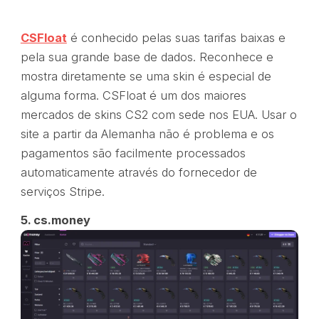
CSFloat
é conhecido pelas suas tarifas baixas e
pela sua grande base de dados. Reconhece e
mostra diretamente se uma skin é especial de
alguma forma. CSFloat é um dos maiores
mercados de skins CS2 com sede nos EUA. Usar o
site a partir da Alemanha não é problema e os
pagamentos são facilmente processados
automaticamente através do fornecedor de
serviços Stripe.
5. cs.money