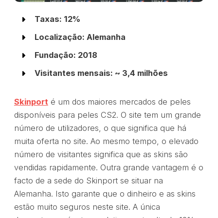
Taxas: 12%
Localização: Alemanha
Fundação: 2018
Visitantes mensais: ~ 3,4 milhões
Skinport
é um dos maiores mercados de peles
disponíveis para peles CS2. O site tem um grande
número de utilizadores, o que significa que há
muita oferta no site. Ao mesmo tempo, o elevado
número de visitantes significa que as skins são
vendidas rapidamente. Outra grande vantagem é o
facto de a sede do Skinport se situar na
Alemanha. Isto garante que o dinheiro e as skins
estão muito seguros neste site. A única