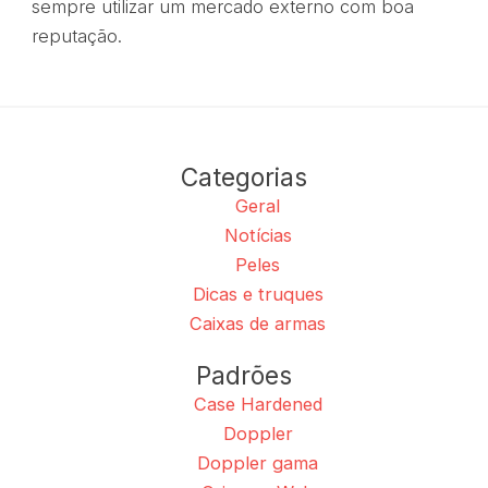
sempre utilizar um mercado externo com boa
reputação.
Categorias
Geral
Notícias
Peles
Dicas e truques
Caixas de armas
Padrões
Case Hardened
Doppler
Doppler gama