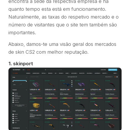
encontra a sede da respectiva empresa e há
quanto tempo esta está em funcionamento.
Naturalmente, as taxas do respetivo mercado e o
número de visitantes que o site tem também são
importantes.
Abaixo, damos-te uma visão geral dos mercados
de skin CS2 com melhor reputação.
1. skinport