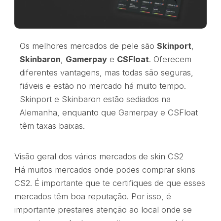
Os melhores mercados de pele são
Skinport
,
Skinbaron
,
Gamerpay
e
CSFloat
. Oferecem
diferentes vantagens, mas todas são seguras,
fiáveis e estão no mercado há muito tempo.
Skinport e Skinbaron estão sediados na
Alemanha, enquanto que Gamerpay e CSFloat
têm taxas baixas.
Visão geral dos vários mercados de skin CS2
Há muitos mercados onde podes comprar skins
CS2. É importante que te certifiques de que esses
mercados têm boa reputação. Por isso, é
importante prestares atenção ao local onde se