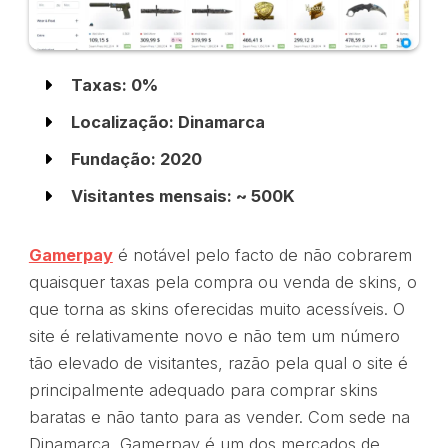
Taxas: 0%
Localização: Dinamarca
Fundação: 2020
Visitantes mensais: ~ 500K
Gamerpay
é notável pelo facto de não cobrarem
quaisquer taxas pela compra ou venda de skins, o
que torna as skins oferecidas muito acessíveis. O
site é relativamente novo e não tem um número
tão elevado de visitantes, razão pela qual o site é
principalmente adequado para comprar skins
baratas e não tanto para as vender. Com sede na
Dinamarca, Gamerpay é um dos mercados de