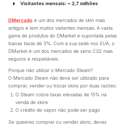
Visitantes mensais: ~ 2,7 milhões
DMercado
é um dos mercados de skin mais
antigos e tem muitos visitantes mensais. A vasta
gama de produtos do DMarket é suportada pelas
baixas taxas de 3%. Com a sua sede nos EUA, o
DMarket é um dos mercados de skins CS2 mais
seguros e respeitáveis.
Porque não utilizar o Mercado Steam?
O Mercado Steam não deve ser utilizado para
comprar, vender ou trocar skins por duas razões:
O Steam cobra taxas elevadas de 15% na
venda de skins
O crédito de vapor não pode ser pago
Se quiseres comprar ou vender skins, deves