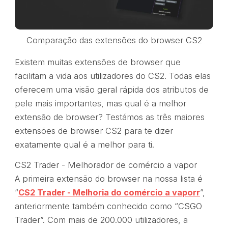
Comparação das extensões do browser CS2
Existem muitas extensões de browser que
facilitam a vida aos utilizadores do CS2. Todas elas
oferecem uma visão geral rápida dos atributos de
pele mais importantes, mas qual é a melhor
extensão de browser? Testámos as três maiores
extensões de browser CS2 para te dizer
exatamente qual é a melhor para ti.
CS2 Trader - Melhorador de comércio a vapor
A primeira extensão do browser na nossa lista é
“
CS2 Trader - Melhoria do comércio a vapor
r
”,
anteriormente também conhecido como “CSGO
Trader”. Com mais de 200.000 utilizadores, a