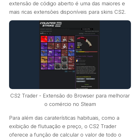
extensão de código aberto é uma das maiores e
mais ricas extensões disponíveis para skins CS2.
CS2 Trader - Extensão do Browser para melhorar
o comércio no Steam
Para além das caraterísticas habituais, como a
exibição de flutuação e preço, o CS2 Trader
oferece a função de calcular o valor de todo o