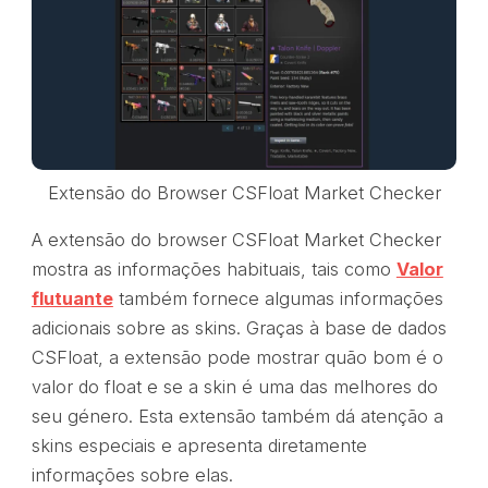
Extensão do Browser CSFloat Market Checker
A extensão do browser CSFloat Market Checker
mostra as informações habituais, tais como
Valor
flutuante
também fornece algumas informações
adicionais sobre as skins. Graças à base de dados
CSFloat, a extensão pode mostrar quão bom é o
valor do float e se a skin é uma das melhores do
seu género. Esta extensão também dá atenção a
skins especiais e apresenta diretamente
informações sobre elas.