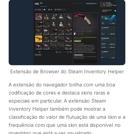
Extensão de Browser do Steam Inventory Helper
A extensão do navegador brilha com uma boa
codificação de cores e destaca skins raras e
especiais em particular. A extensão Steam
Inventory Helper também pode mostrar a
classificação do valor de flutuação de uma skin e a
frequência com que uma skin está disponível no
inventário que está a ser visualizado.