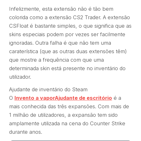
Infelizmente, esta extensão não é tão bem
colorida como a extensão CS2 Trader. A extensão
CSFloat é bastante simples, o que significa que as
skins especiais podem por vezes ser facilmente
ignoradas. Outra falha é que não tem uma
caraterística (que as outras duas extensões têm)
que mostre a frequência com que uma
determinada skin está presente no inventário do
utilizador.
Ajudante de inventário do Steam
O
Invento a vapor
Ajudante de escritório
é a
mais conhecida das três expansões. Com mais de
1 milhão de utilizadores, a expansão tem sido
amplamente utilizada na cena do Counter Strike
durante anos.