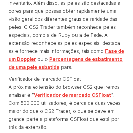
inventário. Além disso, as peles são destacadas a
cores para que possas obter rapidamente uma
visão geral dos diferentes graus de raridade das
peles. O CS2 Trader também reconhece peles
especiais, como a de Ruby ou a de Fade. A
extensão reconhece as peles especiais, destaca-
as e fornece mais informações, tais como
Fase de
um Doppler
ou o
Percentagens de esbatimento
de uma pele esbatida
para.
Verificador de mercado CSFloat
A próxima extensão do browser CS2 que iremos
analisar é “
Verificador de mercado CSFloat
”.
Com 500.000 utilizadores, é cerca de duas vezes
maior do que o CS2 Trader, o que se deve em
grande parte à plataforma CSFloat que está por
trás da extensão.