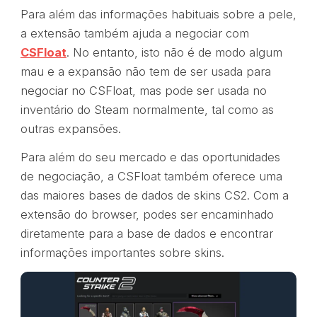
Para além das informações habituais sobre a pele,
a extensão também ajuda a negociar com
CSFloat
. No entanto, isto não é de modo algum
mau e a expansão não tem de ser usada para
negociar no CSFloat, mas pode ser usada no
inventário do Steam normalmente, tal como as
outras expansões.
Para além do seu mercado e das oportunidades
de negociação, a CSFloat também oferece uma
das maiores bases de dados de skins CS2. Com a
extensão do browser, podes ser encaminhado
diretamente para a base de dados e encontrar
informações importantes sobre skins.