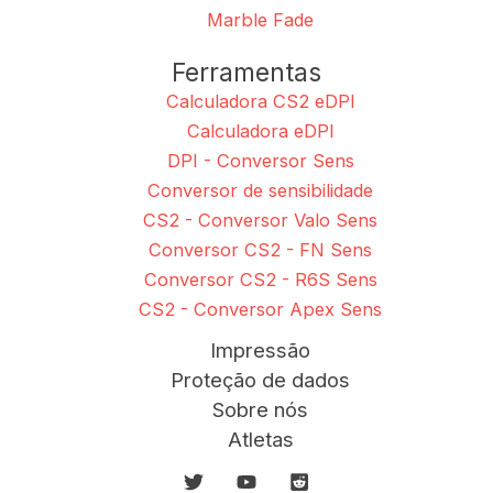
Marble Fade
Ferramentas
Calculadora CS2 eDPI
Calculadora eDPI
DPI - Conversor Sens
Conversor de sensibilidade
CS2 - Conversor Valo Sens
Conversor CS2 - FN Sens
Conversor CS2 - R6S Sens
CS2 - Conversor Apex Sens
Impressão
Proteção de dados
Sobre nós
Atletas