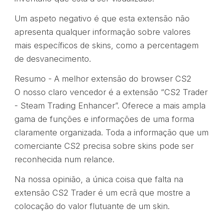
Um aspeto negativo é que esta extensão não
apresenta qualquer informação sobre valores
mais específicos de skins, como a percentagem
de desvanecimento.
Resumo - A melhor extensão do browser CS2
O nosso claro vencedor é a extensão “CS2 Trader
- Steam Trading Enhancer”. Oferece a mais ampla
gama de funções e informações de uma forma
claramente organizada. Toda a informação que um
comerciante CS2 precisa sobre skins pode ser
reconhecida num relance.
Na nossa opinião, a única coisa que falta na
extensão CS2 Trader é um ecrã que mostre a
colocação do valor flutuante de um skin.