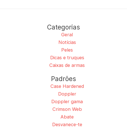
Categorias
Geral
Notícias
Peles
Dicas e truques
Caixas de armas
Padrões
Case Hardened
Doppler
Doppler gama
Crimson Web
Abate
Desvanece-te