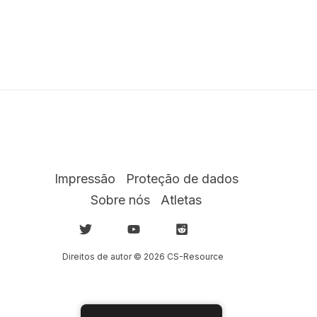
Impressão
Proteção de dados
Sobre nós
Atletas
Direitos de autor © 2026 CS-Resource