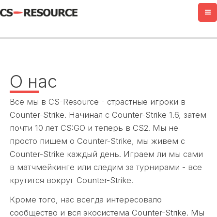
Перейти
к
содержимому
О нас
Все мы в CS-Resource - страстные игроки в
Counter-Strike. Начиная с Counter-Strike 1.6, затем
почти 10 лет CS:GO и теперь в CS2. Мы не
просто пишем о Counter-Strike, мы живем с
Counter-Strike каждый день. Играем ли мы сами
в матчмейкинге или следим за турнирами - все
крутится вокруг Counter-Strike.
Кроме того, нас всегда интересовало
сообщество и вся экосистема Counter-Strike. Мы