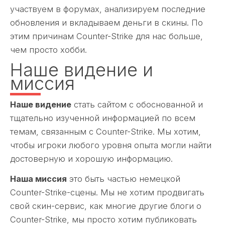
участвуем в форумах, анализируем последние
обновления и вкладываем деньги в скины. По
этим причинам Counter-Strike для нас больше,
чем просто хобби.
Наше видение и
миссия
Наше видение
стать сайтом с обоснованной и
тщательно изученной информацией по всем
темам, связанным с Counter-Strike. Мы хотим,
чтобы игроки любого уровня опыта могли найти
достоверную и хорошую информацию.
Наша миссия
это быть частью немецкой
Counter-Strike-сцены. Мы не хотим продвигать
свой скин-сервис, как многие другие блоги о
Counter-Strike, мы просто хотим публиковать