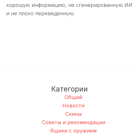
хорошую информацию, не сгенерированную ИИ
и не плохо переведенную.
Категории
Общий
Новости
Скины
Советы и рекомендации
Ящики с оружием