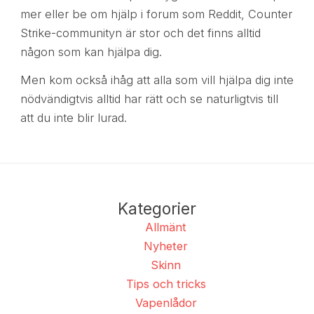
mer eller be om hjälp i forum som Reddit, Counter
Strike-communityn är stor och det finns alltid
någon som kan hjälpa dig.
Men kom också ihåg att alla som vill hjälpa dig inte
nödvändigtvis alltid har rätt och se naturligtvis till
att du inte blir lurad.
Kategorier
Allmänt
Nyheter
Skinn
Tips och tricks
Vapenlådor