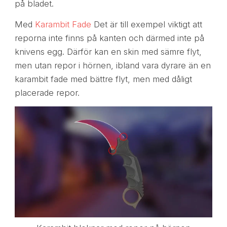
på bladet.
Med
Karambit Fade
Det är till exempel viktigt att
reporna inte finns på kanten och därmed inte på
knivens egg. Därför kan en skin med sämre flyt,
men utan repor i hörnen, ibland vara dyrare än en
karambit fade med bättre flyt, men med dåligt
placerade repor.