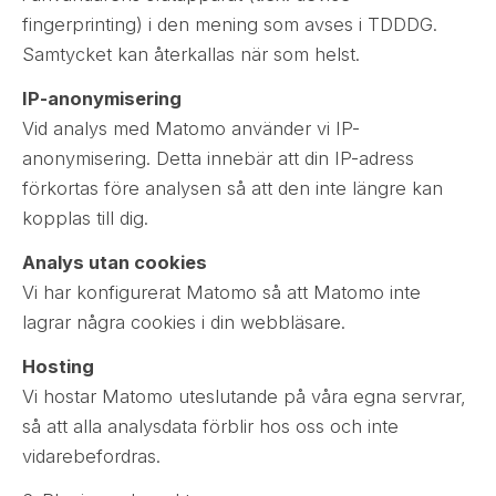
fingerprinting) i den mening som avses i TDDDG.
Samtycket kan återkallas när som helst.
IP-anonymisering
Vid analys med Matomo använder vi IP-
anonymisering. Detta innebär att din IP-adress
förkortas före analysen så att den inte längre kan
kopplas till dig.
Analys utan cookies
Vi har konfigurerat Matomo så att Matomo inte
lagrar några cookies i din webbläsare.
Hosting
Vi hostar Matomo uteslutande på våra egna servrar,
så att alla analysdata förblir hos oss och inte
vidarebefordras.