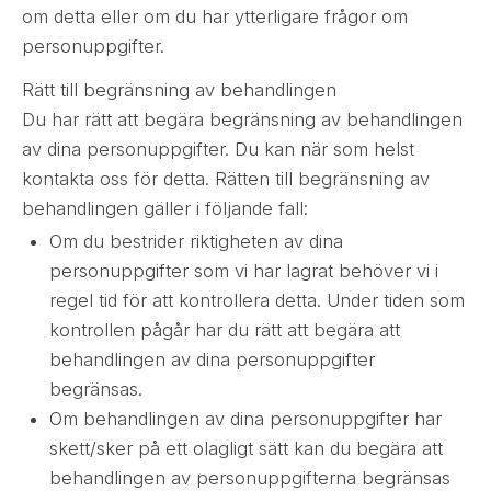
om detta eller om du har ytterligare frågor om
personuppgifter.
Rätt till begränsning av behandlingen
Du har rätt att begära begränsning av behandlingen
av dina personuppgifter. Du kan när som helst
kontakta oss för detta. Rätten till begränsning av
behandlingen gäller i följande fall:
Om du bestrider riktigheten av dina
personuppgifter som vi har lagrat behöver vi i
regel tid för att kontrollera detta. Under tiden som
kontrollen pågår har du rätt att begära att
behandlingen av dina personuppgifter
begränsas.
Om behandlingen av dina personuppgifter har
skett/sker på ett olagligt sätt kan du begära att
behandlingen av personuppgifterna begränsas