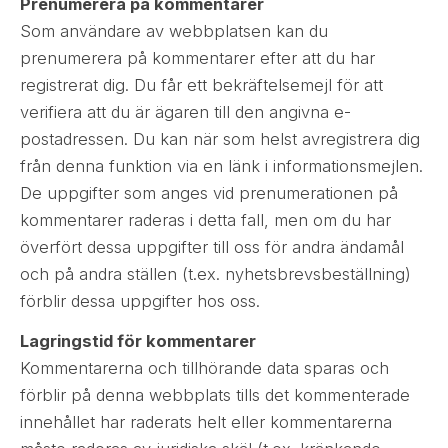
Prenumerera på kommentarer
Som användare av webbplatsen kan du
prenumerera på kommentarer efter att du har
registrerat dig. Du får ett bekräftelsemejl för att
verifiera att du är ägaren till den angivna e-
postadressen. Du kan när som helst avregistrera dig
från denna funktion via en länk i informationsmejlen.
De uppgifter som anges vid prenumerationen på
kommentarer raderas i detta fall, men om du har
överfört dessa uppgifter till oss för andra ändamål
och på andra ställen (t.ex. nyhetsbrevsbeställning)
förblir dessa uppgifter hos oss.
Lagringstid för kommentarer
Kommentarerna och tillhörande data sparas och
förblir på denna webbplats tills det kommenterade
innehållet har raderats helt eller kommentarerna