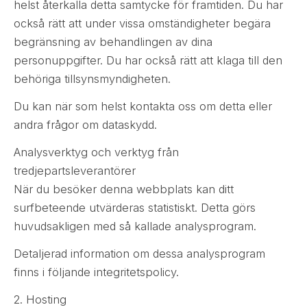
helst återkalla detta samtycke för framtiden. Du har
också rätt att under vissa omständigheter begära
begränsning av behandlingen av dina
personuppgifter. Du har också rätt att klaga till den
behöriga tillsynsmyndigheten.
Du kan när som helst kontakta oss om detta eller
andra frågor om dataskydd.
Analysverktyg och verktyg från
tredjepartsleverantörer
När du besöker denna webbplats kan ditt
surfbeteende utvärderas statistiskt. Detta görs
huvudsakligen med så kallade analysprogram.
Detaljerad information om dessa analysprogram
finns i följande integritetspolicy.
2. Hosting