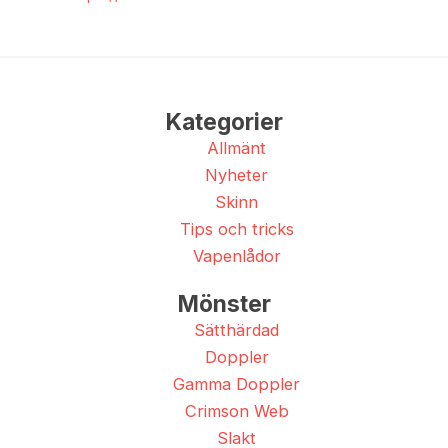
Kategorier
Allmänt
Nyheter
Skinn
Tips och tricks
Vapenlådor
Mönster
Sätthärdad
Doppler
Gamma Doppler
Crimson Web
Slakt