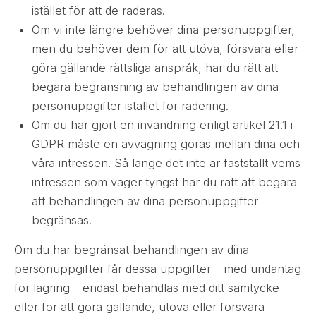
istället för att de raderas.
Om vi inte längre behöver dina personuppgifter,
men du behöver dem för att utöva, försvara eller
göra gällande rättsliga anspråk, har du rätt att
begära begränsning av behandlingen av dina
personuppgifter istället för radering.
Om du har gjort en invändning enligt artikel 21.1 i
GDPR måste en avvägning göras mellan dina och
våra intressen. Så länge det inte är fastställt vems
intressen som väger tyngst har du rätt att begära
att behandlingen av dina personuppgifter
begränsas.
Om du har begränsat behandlingen av dina
personuppgifter får dessa uppgifter – med undantag
för lagring – endast behandlas med ditt samtycke
eller för att göra gällande, utöva eller försvara