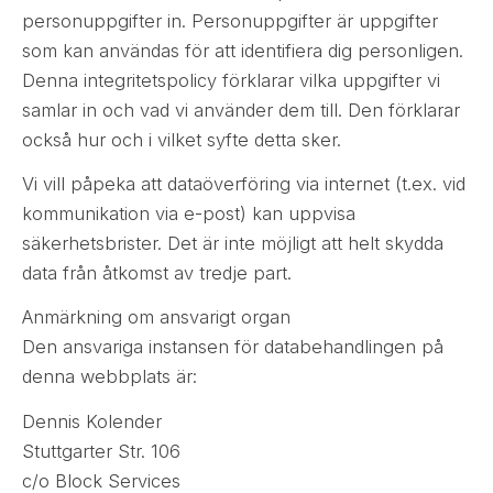
personuppgifter in. Personuppgifter är uppgifter
som kan användas för att identifiera dig personligen.
Denna integritetspolicy förklarar vilka uppgifter vi
samlar in och vad vi använder dem till. Den förklarar
också hur och i vilket syfte detta sker.
Vi vill påpeka att dataöverföring via internet (t.ex. vid
kommunikation via e-post) kan uppvisa
säkerhetsbrister. Det är inte möjligt att helt skydda
data från åtkomst av tredje part.
Anmärkning om ansvarigt organ
Den ansvariga instansen för databehandlingen på
denna webbplats är:
Dennis Kolender
Stuttgarter Str. 106
c/o Block Services