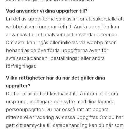
Vad använder vi dina uppgifter till?
En del av uppgifterna samlas in för att säkerställa att
webbplatsen fungerar felfritt. Andra uppgifter kan
användas för att analysera ditt användarbeteende.
Om avtal kan ingås eller initieras via webbplatsen
behandlas de överförda uppgifterna även för
avtalserbjudanden, beställningar eller andra
förfrågningar.
Vilka rättigheter har du när det gäller dina
uppgifter?
Du har alltid rätt att kostnadsfritt få information om
ursprung, mottagare och syfte med dina lagrade
personuppgifter. Du har också rätt att begära
rättelse eller radering av dessa uppgifter. Om du har
gett ditt samtycke till databehandling kan du när som