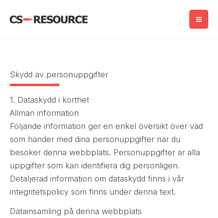
Hoppa
till
innehåll
Skydd av personuppgifter
1. Dataskydd i korthet
Allmän information
Följande information ger en enkel översikt över vad
som händer med dina personuppgifter när du
besöker denna webbplats. Personuppgifter är alla
uppgifter som kan identifiera dig personligen.
Detaljerad information om dataskydd finns i vår
integritetspolicy som finns under denna text.
Datainsamling på denna webbplats