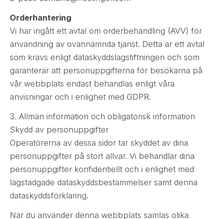
Orderhantering
Vi har ingått ett avtal om orderbehandling (AVV) för
användning av ovannämnda tjänst. Detta är ett avtal
som krävs enligt dataskyddslagstiftningen och som
garanterar att personuppgifterna för besökarna på
vår webbplats endast behandlas enligt våra
anvisningar och i enlighet med GDPR.
3. Allmän information och obligatorisk information
Skydd av personuppgifter
Operatörerna av dessa sidor tar skyddet av dina
personuppgifter på stort allvar. Vi behandlar dina
personuppgifter konfidentiellt och i enlighet med
lagstadgade dataskyddsbestämmelser samt denna
dataskyddsförklaring.
När du använder denna webbplats samlas olika