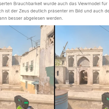
erten Brauchbarkeit wurde auch das Viewmodel für 
h ist der Zeus deutlich präsenter im Bild und auch d
kann besser abgelesen werden.