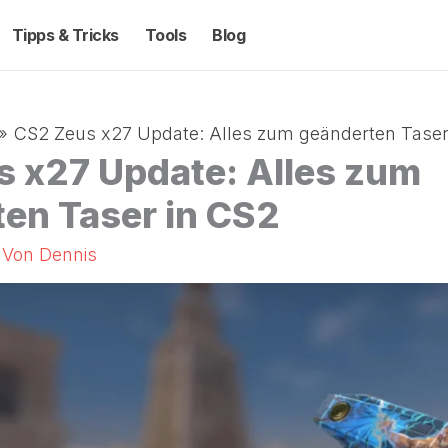
Tipps & Tricks
Tools
Blog
CS2 Zeus x27 Update: Alles zum geänderten Taser
 x27 Update: Alles zum
en Taser in CS2
/ Von
Dennis