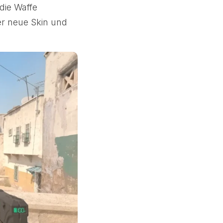
die Waffe
er neue Skin und