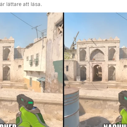
r lättare att läsa.