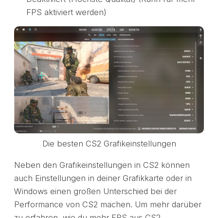
FPS aktiviert werden)
Die besten CS2 Grafikeinstellungen
Neben den Grafikeinstellungen in CS2 können
auch Einstellungen in deiner Grafikkarte oder in
Windows einen großen Unterschied bei der
Performance von CS2 machen. Um mehr darüber
zu erfahren, wie du mehr FPS aus CS2