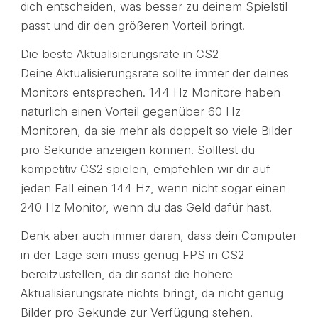
dich entscheiden, was besser zu deinem Spielstil
passt und dir den größeren Vorteil bringt.
Die beste Aktualisierungsrate in CS2
Deine Aktualisierungsrate sollte immer der deines
Monitors entsprechen. 144 Hz Monitore haben
natürlich einen Vorteil gegenüber 60 Hz
Monitoren, da sie mehr als doppelt so viele Bilder
pro Sekunde anzeigen können. Solltest du
kompetitiv CS2 spielen, empfehlen wir dir auf
jeden Fall einen 144 Hz, wenn nicht sogar einen
240 Hz Monitor, wenn du das Geld dafür hast.
Denk aber auch immer daran, dass dein Computer
in der Lage sein muss genug FPS in CS2
bereitzustellen, da dir sonst die höhere
Aktualisierungsrate nichts bringt, da nicht genug
Bilder pro Sekunde zur Verfügung stehen.