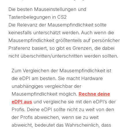
Die besten Mauseinstellungen und
Tastenbelegungen in CS2
Die Relevanz der Mausempfindlichkeit sollte
keinesfalls unterschätzt werden. Auch wenn die
Mausempfindlichkeit größtenteils auf persönlicher
Präferenz basiert, so gibt es Grenzen, die dabei
nicht überschritten/unterschritten werden sollten.
Zum Vergleichen der Mausempfindlichkeit ist
die eDPI am besten. Sie macht Hardware
unabhängiges vergleichbar der
Mausempfindlichkeit möglich.
Rechne deine
eDPI aus
und vergleiche sie mit den eDPI’s der
Profis. Deine eDPI sollte nicht zu weit von den
der Profis abweichen, wenn sie zu weit
abweicht, bedeutet das Wahrscheinlich, dass