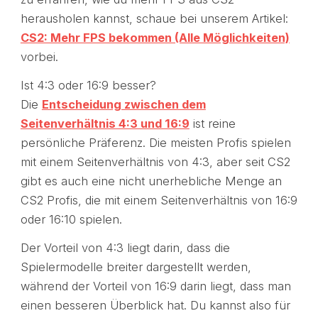
herausholen kannst, schaue bei unserem Artikel:
CS2: Mehr FPS bekommen (Alle Möglichkeiten)
vorbei.
Ist 4:3 oder 16:9 besser?
Die
Entscheidung zwischen dem
Seitenverhältnis 4:3 und 16:9
ist reine
persönliche Präferenz. Die meisten Profis spielen
mit einem Seitenverhältnis von 4:3, aber seit CS2
gibt es auch eine nicht unerhebliche Menge an
CS2 Profis, die mit einem Seitenverhältnis von 16:9
oder 16:10 spielen.
Der Vorteil von 4:3 liegt darin, dass die
Spielermodelle breiter dargestellt werden,
während der Vorteil von 16:9 darin liegt, dass man
einen besseren Überblick hat. Du kannst also für