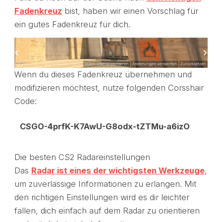
Fadenkreuz
bist, haben wir einen Vorschlag für
ein gutes Fadenkreuz für dich.
Wenn du dieses Fadenkreuz übernehmen und
modifizieren möchtest, nutze folgenden Corsshair
Code:
CSGO-4prfK-K7AwU-G8odx-tZTMu-a6izO
Die besten CS2 Radareinstellungen
Das
Radar ist eines der wichtigsten Werkzeuge
,
um zuverlässige Informationen zu erlangen. Mit
den richtigen Einstellungen wird es dir leichter
fallen, dich einfach auf dem Radar zu orientieren