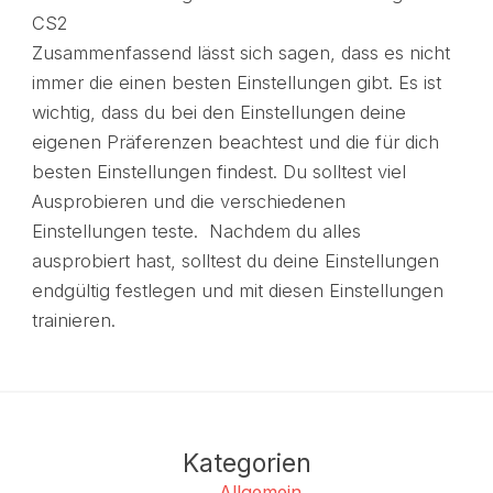
CS2
Zusammenfassend lässt sich sagen, dass es nicht
immer die einen besten Einstellungen gibt. Es ist
wichtig, dass du bei den Einstellungen deine
eigenen Präferenzen beachtest und die für dich
besten Einstellungen findest. Du solltest viel
Ausprobieren und die verschiedenen
Einstellungen teste. Nachdem du alles
ausprobiert hast, solltest du deine Einstellungen
endgültig festlegen und mit diesen Einstellungen
trainieren.
Kategorien
Allgemein