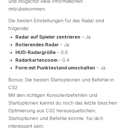
und möglichst viele Informationen
mitzubekommen.
Die besten Einstellungen für das Radar sind
folgende:
Radar auf Spieler zentrieren
– Ja
Rotierendes Radar
– Ja
HUD-Radargröße
– 0.9
Radarkartenzoom
– 0.4
Form mit Punktestand umschalten
– Ja
Bonus: Die besten Startoptionen und Befehle in
CS2
Mit den richtigen Konsolenbefehlen und
Startoptionen kannst du noch das letzte bisschen
Optimierung aus CS2 herausquetschen.
Startoptionen und Befehle könnte für dich
interessant sein: