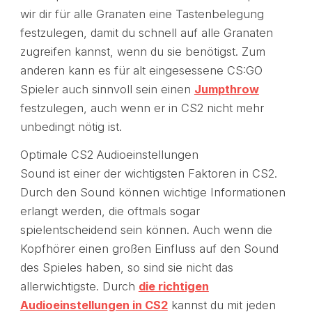
wir dir für alle Granaten eine Tastenbelegung
festzulegen, damit du schnell auf alle Granaten
zugreifen kannst, wenn du sie benötigst. Zum
anderen kann es für alt eingesessene CS:GO
Spieler auch sinnvoll sein einen
Jumpthrow
festzulegen, auch wenn er in CS2 nicht mehr
unbedingt nötig ist.
Optimale CS2 Audioeinstellungen
Sound ist einer der wichtigsten Faktoren in CS2.
Durch den Sound können wichtige Informationen
erlangt werden, die oftmals sogar
spielentscheidend sein können. Auch wenn die
Kopfhörer einen großen Einfluss auf den Sound
des Spieles haben, so sind sie nicht das
allerwichtigste. Durch
die richtigen
Audioeinstellungen in CS2
kannst du mit jeden