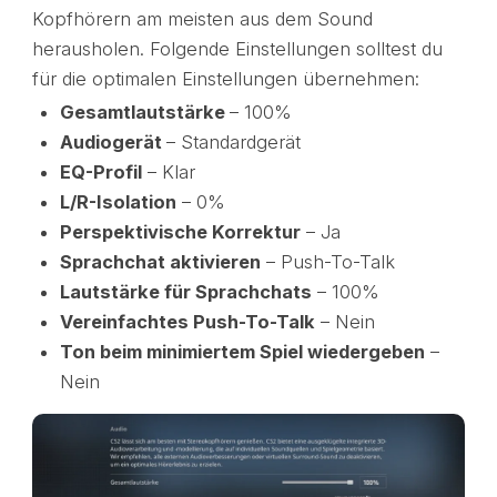
Kopfhörern am meisten aus dem Sound
herausholen. Folgende Einstellungen solltest du
für die optimalen Einstellungen übernehmen:
Gesamtlautstärke
– 100%
Audiogerät
– Standardgerät
EQ-Profil
– Klar
L/R-Isolation
– 0%
Perspektivische Korrektur
– Ja
Sprachchat aktivieren
– Push-To-Talk
Lautstärke für Sprachchats
– 100%
Vereinfachtes Push-To-Talk
– Nein
Ton beim minimiertem Spiel wiedergeben
–
Nein