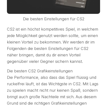
Die besten Einstellungen für CS2
CS2 ist ein höchst kompetitives Spiel, in welchem
jede Möglichkeit genutzt werden sollte, um einen
kleinen Vorteil zu bekommen. Wir werden dir im
Folgenden die besten Einstellungen für CS2
näher bringen, damit du dir einen Vorteil
gegenüber vieler Gegner sichern kannst.
Die besten CS2 Grafikeinstellungen
Die Performance, also dass das Spiel flüssig und
ruckelfrei läuft, ist das Wichtigste in CS2. Mit Lags
zu spielen macht nicht nur keinen Spaß, sondern
bringt auch große Nachteile mit sich. Aus diesem
Grund sind die richtigen Grafikeinstellungen