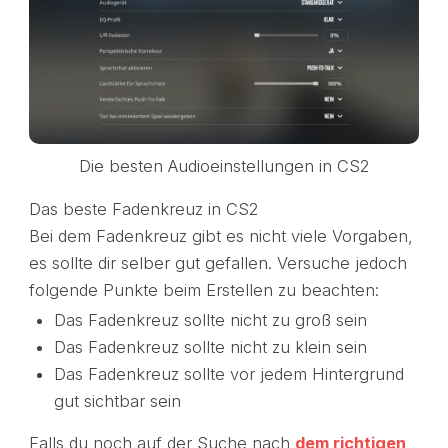
Die besten Audioeinstellungen in CS2
Das beste Fadenkreuz in CS2
Bei dem Fadenkreuz gibt es nicht viele Vorgaben,
es sollte dir selber gut gefallen. Versuche jedoch
folgende Punkte beim Erstellen zu beachten:
Das Fadenkreuz sollte nicht zu groß sein
Das Fadenkreuz sollte nicht zu klein sein
Das Fadenkreuz sollte vor jedem Hintergrund
gut sichtbar sein
Falls du noch auf der Suche nach
dem richtigen