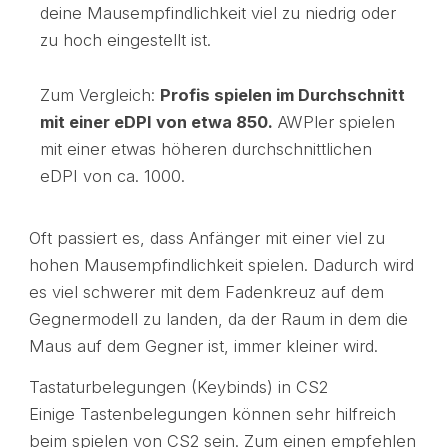
deine Mausempfindlichkeit viel zu niedrig oder
zu hoch eingestellt ist.
Zum Vergleich:
Profis spielen im Durchschnitt
mit einer eDPI von etwa 850.
AWPler spielen
mit einer etwas höheren durchschnittlichen
eDPI von ca. 1000.
Oft passiert es, dass Anfänger mit einer viel zu
hohen Mausempfindlichkeit spielen. Dadurch wird
es viel schwerer mit dem Fadenkreuz auf dem
Gegnermodell zu landen, da der Raum in dem die
Maus auf dem Gegner ist, immer kleiner wird.
Tastaturbelegungen (Keybinds) in CS2
Einige Tastenbelegungen können sehr hilfreich
beim spielen von CS2 sein. Zum einen empfehlen