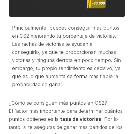
Principalmente, puedes conseguir más puntos
en CS2 mejorando tu porcentaje de victorias.
Las rachas de victorias te ayudan a
conseguirlo, ya que te proporcionan muchas
victorias y ninguna derrota en poco tiempo. Sin
embargo, tu propio rendimiento es decisivo, ya
que es lo que aumenta de forma más fiable la
probabilidad de ganar.
¿Cómo se consiguen más puntos en CS2?
El factor más importante para determinar cuántos
puntos obtienes es la
tasa de victorias
. Por lo
tanto, si te aseguras de ganar más partidos de los