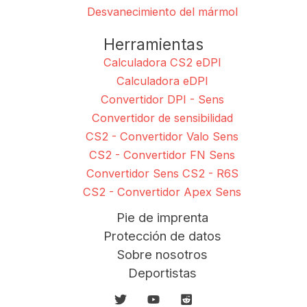
Desvanecimiento del mármol
Herramientas
Calculadora CS2 eDPI
Calculadora eDPI
Convertidor DPI - Sens
Convertidor de sensibilidad
CS2 - Convertidor Valo Sens
CS2 - Convertidor FN Sens
Convertidor Sens CS2 - R6S
CS2 - Convertidor Apex Sens
Pie de imprenta
Protección de datos
Sobre nosotros
Deportistas