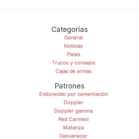
Categorías
General
Noticias
Pieles
Trucos y consejos
Cajas de armas
Patrones
Endurecido por cementación
Doppler
Doppler gamma
Red Carmesí
Matanza
Desvanecer