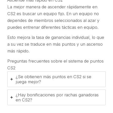
La mejor manera de ascender rápidamente en
CS2 es buscar un equipo fijo. En un equipo no
dependes de miembros seleccionados al azar y
puedes entrenar diferentes tácticas en equipo.
Esto mejora la tasa de ganancias individual, lo que
a su vez se traduce en más puntos y un ascenso
más rápido.
Preguntas frecuentes sobre el sistema de puntos
CS2
¿Se obtienen más puntos en CS2 si se
juega mejor?
¿Hay bonificaciones por rachas ganadoras
en CS2?