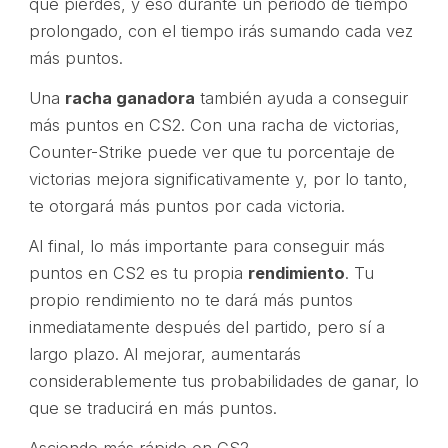
que pierdes, y eso durante un periodo de tiempo
prolongado, con el tiempo irás sumando cada vez
más puntos.
Una
racha ganadora
también ayuda a conseguir
más puntos en CS2. Con una racha de victorias,
Counter-Strike puede ver que tu porcentaje de
victorias mejora significativamente y, por lo tanto,
te otorgará más puntos por cada victoria.
Al final, lo más importante para conseguir más
puntos en CS2 es tu propia
rendimiento
. Tu
propio rendimiento no te dará más puntos
inmediatamente después del partido, pero sí a
largo plazo. Al mejorar, aumentarás
considerablemente tus probabilidades de ganar, lo
que se traducirá en más puntos.
Asciende más rápido en CS2