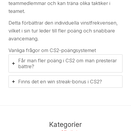
teammedlemmar och kan träna olika taktiker i
teamet.
Detta förbättrar den individuella vinstfrekvensen,
vilket i sin tur leder till fler poäng och snabbare
avancemang.
Vanliga frågor om CS2-poängsystemet
Får man fler poäng i CS2 om man presterar
bättre?
Finns det en win streak-bonus i CS2?
Kategorier