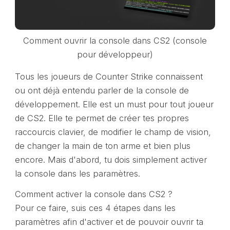
Comment ouvrir la console dans CS2 (console
pour développeur)
Tous les joueurs de Counter Strike connaissent
ou ont déjà entendu parler de la console de
développement. Elle est un must pour tout joueur
de CS2. Elle te permet de créer tes propres
raccourcis clavier, de modifier le champ de vision,
de changer la main de ton arme et bien plus
encore. Mais d'abord, tu dois simplement activer
la console dans les paramètres.
Comment activer la console dans CS2 ?
Pour ce faire, suis ces 4 étapes dans les
paramètres afin d'activer et de pouvoir ouvrir ta