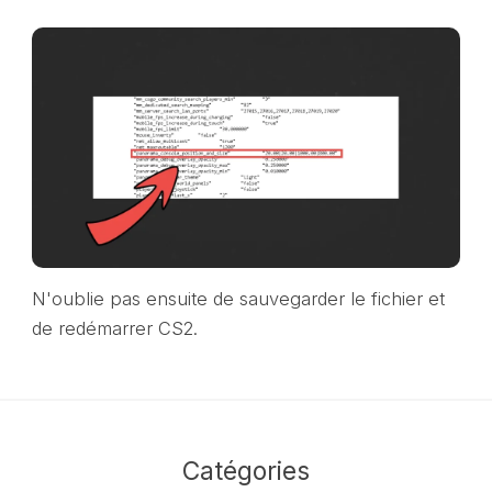
N'oublie pas ensuite de sauvegarder le fichier et
de redémarrer CS2.
Catégories