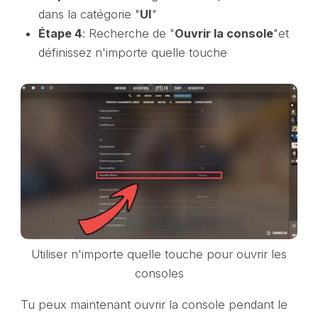
dans la catégorie "
UI
"
Étape 4
: Recherche de "
Ouvrir la console
"et
définissez n'importe quelle touche
Utiliser n'importe quelle touche pour ouvrir les
consoles
Tu peux maintenant ouvrir la console pendant le