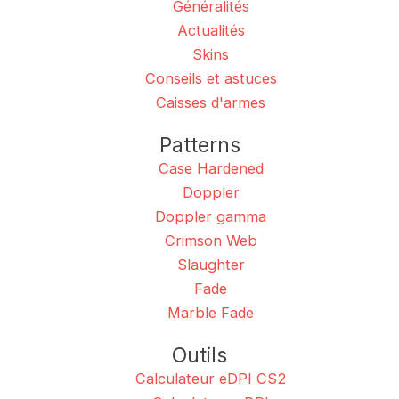
Généralités
Actualités
Skins
Conseils et astuces
Caisses d'armes
Patterns
Case Hardened
Doppler
Doppler gamma
Crimson Web
Slaughter
Fade
Marble Fade
Outils
Calculateur eDPI CS2