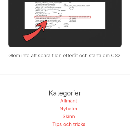
Glöm inte att spara filen efteråt och starta om CS2.
Kategorier
Allmänt
Nyheter
Skinn
Tips och tricks