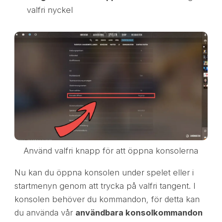
valfri nyckel
Använd valfri knapp för att öppna konsolerna
Nu kan du öppna konsolen under spelet eller i
startmenyn genom att trycka på valfri tangent. I
konsolen behöver du kommandon, för detta kan
du använda vår
användbara konsolkommandon