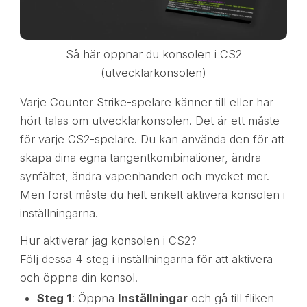
Så här öppnar du konsolen i CS2
(utvecklarkonsolen)
Varje Counter Strike-spelare känner till eller har
hört talas om utvecklarkonsolen. Det är ett måste
för varje CS2-spelare. Du kan använda den för att
skapa dina egna tangentkombinationer, ändra
synfältet, ändra vapenhanden och mycket mer.
Men först måste du helt enkelt aktivera konsolen i
inställningarna.
Hur aktiverar jag konsolen i CS2?
Följ dessa 4 steg i inställningarna för att aktivera
och öppna din konsol.
Steg 1
: Öppna
Inställningar
och gå till fliken