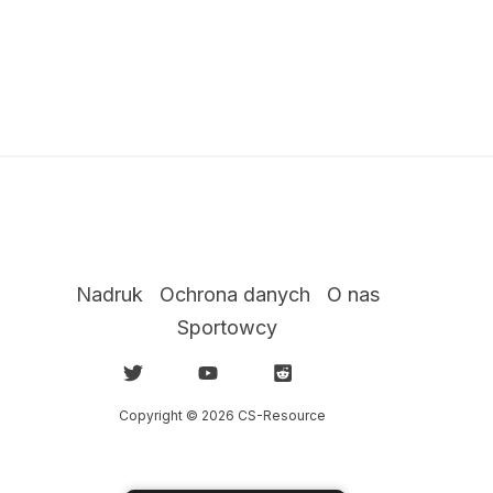
Nadruk
Ochrona danych
O nas
Sportowcy
Copyright © 2026 CS-Resource