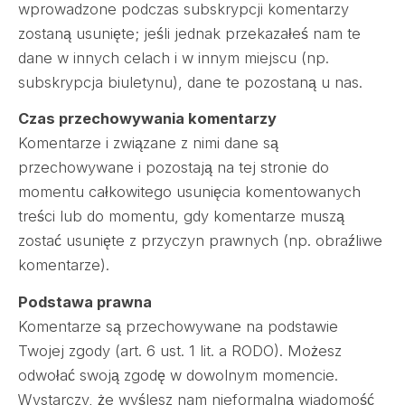
wprowadzone podczas subskrypcji komentarzy
zostaną usunięte; jeśli jednak przekazałeś nam te
dane w innych celach i w innym miejscu (np.
subskrypcja biuletynu), dane te pozostaną u nas.
Czas przechowywania komentarzy
Komentarze i związane z nimi dane są
przechowywane i pozostają na tej stronie do
momentu całkowitego usunięcia komentowanych
treści lub do momentu, gdy komentarze muszą
zostać usunięte z przyczyn prawnych (np. obraźliwe
komentarze).
Podstawa prawna
Komentarze są przechowywane na podstawie
Twojej zgody (art. 6 ust. 1 lit. a RODO). Możesz
odwołać swoją zgodę w dowolnym momencie.
Wystarczy, że wyślesz nam nieformalną wiadomość