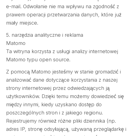
e-mail. Odwołanie nie ma wpływu na zgodność z
prawem operacji przetwarzania danych, które już
miały miejsce.
5. narzędzia analityczne i reklama
Matomo
Ta witryna korzysta z usługi analizy internetowej
Matomo typu open source.
Z pomocą Matomo jesteśmy w stanie gromadzić i
analizować dane dotyczące korzystania z naszej
strony internetowej przez odwiedzających ją
użytkowników. Dzięki temu możemy dowiedzieć się
między innymi, kiedy uzyskano dostęp do
poszczególnych stron i z jakiego regionu.
Rejestrujemy również różne pliki dziennika (np.
adres IP, stronę odsyłającą, używaną przeglądarkę i