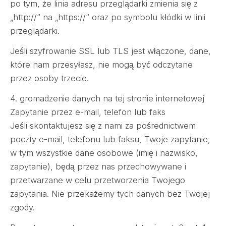
po tym, że linia adresu przeglądarki zmienia się z
„http://“ na „https://“ oraz po symbolu kłódki w linii
przeglądarki.
Jeśli szyfrowanie SSL lub TLS jest włączone, dane,
które nam przesyłasz, nie mogą być odczytane
przez osoby trzecie.
4. gromadzenie danych na tej stronie internetowej
Zapytanie przez e-mail, telefon lub faks
Jeśli skontaktujesz się z nami za pośrednictwem
poczty e-mail, telefonu lub faksu, Twoje zapytanie,
w tym wszystkie dane osobowe (imię i nazwisko,
zapytanie), będą przez nas przechowywane i
przetwarzane w celu przetworzenia Twojego
zapytania. Nie przekażemy tych danych bez Twojej
zgody.