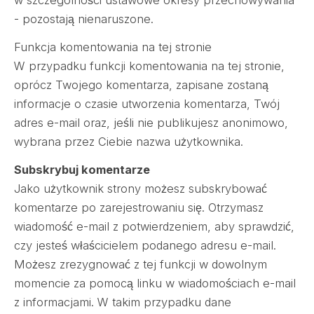
w szczególności ustawowe okresy przechowywania
- pozostają nienaruszone.
Funkcja komentowania na tej stronie
W przypadku funkcji komentowania na tej stronie,
oprócz Twojego komentarza, zapisane zostaną
informacje o czasie utworzenia komentarza, Twój
adres e-mail oraz, jeśli nie publikujesz anonimowo,
wybrana przez Ciebie nazwa użytkownika.
Subskrybuj komentarze
Jako użytkownik strony możesz subskrybować
komentarze po zarejestrowaniu się. Otrzymasz
wiadomość e-mail z potwierdzeniem, aby sprawdzić,
czy jesteś właścicielem podanego adresu e-mail.
Możesz zrezygnować z tej funkcji w dowolnym
momencie za pomocą linku w wiadomościach e-mail
z informacjami. W takim przypadku dane