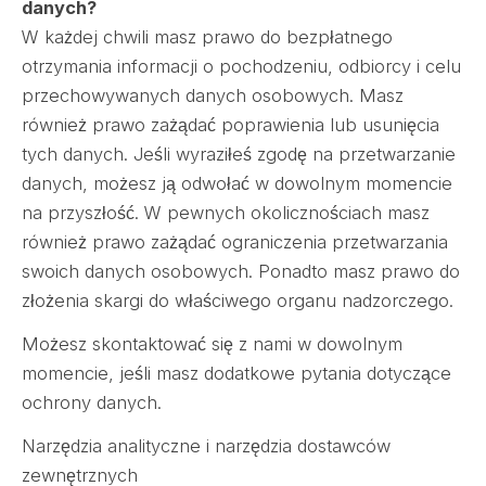
danych?
W każdej chwili masz prawo do bezpłatnego
otrzymania informacji o pochodzeniu, odbiorcy i celu
przechowywanych danych osobowych. Masz
również prawo zażądać poprawienia lub usunięcia
tych danych. Jeśli wyraziłeś zgodę na przetwarzanie
danych, możesz ją odwołać w dowolnym momencie
na przyszłość. W pewnych okolicznościach masz
również prawo zażądać ograniczenia przetwarzania
swoich danych osobowych. Ponadto masz prawo do
złożenia skargi do właściwego organu nadzorczego.
Możesz skontaktować się z nami w dowolnym
momencie, jeśli masz dodatkowe pytania dotyczące
ochrony danych.
Narzędzia analityczne i narzędzia dostawców
zewnętrznych