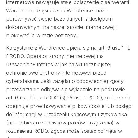
internetowa nawiązuje stałe połączenie z serwerami
Wordfence, dzięki czemu Wordfence może
porównywać swoje bazy danych z dostępami
dokonywanymi na naszej stronie internetowej i
blokować je w razie potrzeby.
Korzystanie z Wordfence opiera się na art. 6 ust. 1 lit.
f RODO. Operator strony internetowej ma
uzasadniony interes w jak najskuteczniejszej
ochronie swojej strony internetowej przed
cyberatakami. Jeśli zażądano odpowiedniej zgody,
przetwarzanie odbywa się wyłącznie na podstawie
art. 6 ust. 1 lit. a RODO i § 25 ust. 1 RODO, o ile zgoda
obejmuje przechowywanie plików cookie lub dostęp
do informacji w urządzeniu końcowym użytkownika
(np. pobieranie odcisków palców urządzenia) w
rozumieniu RODO. Zgoda może zostać cofnięta w