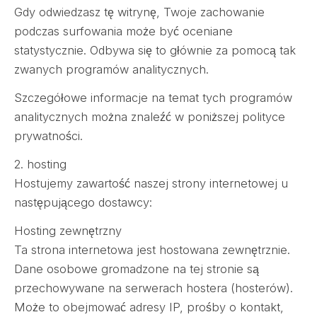
Gdy odwiedzasz tę witrynę, Twoje zachowanie
podczas surfowania może być oceniane
statystycznie. Odbywa się to głównie za pomocą tak
zwanych programów analitycznych.
Szczegółowe informacje na temat tych programów
analitycznych można znaleźć w poniższej polityce
prywatności.
2. hosting
Hostujemy zawartość naszej strony internetowej u
następującego dostawcy:
Hosting zewnętrzny
Ta strona internetowa jest hostowana zewnętrznie.
Dane osobowe gromadzone na tej stronie są
przechowywane na serwerach hostera (hosterów).
Może to obejmować adresy IP, prośby o kontakt,