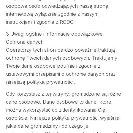
osobowe osób odwiedzających naszą stronę
internetową wyłącznie zgodnie z naszymi
instrukcjami i zgodnie z RODO.
3 Uwagi ogólne i informacje obowiązkowe
Ochrona danych
Operatorzy tych stron bardzo poważnie traktują
ochronę Twoich danych osobowych. Traktujemy
Twoje dane osobowe poufnie i zgodnie z
ustawowymi przepisami o ochronie danych oraz
niniejszą polityką prywatności.
Gdy korzystasz z tej witryny, gromadzone są różne
dane osobowe. Dane osobowe to dane, które
można wykorzystać do zidentyfikowania Cię
osobiście. Niniejsza polityka prywatności wyjaśnia,
jakie dane gromadzimy i do czego je