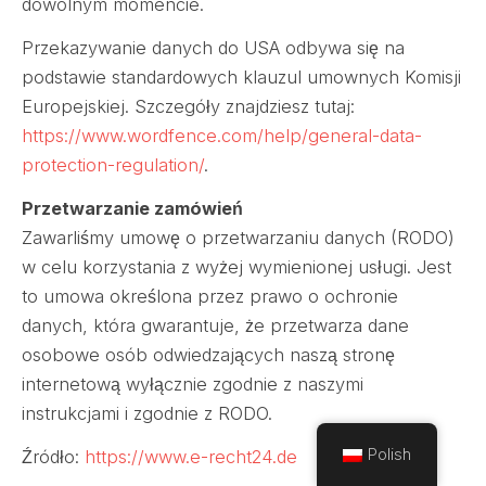
dowolnym momencie.
Przekazywanie danych do USA odbywa się na
podstawie standardowych klauzul umownych Komisji
Europejskiej. Szczegóły znajdziesz tutaj:
https://www.wordfence.com/help/general-data-
protection-regulation/
.
Przetwarzanie zamówień
Zawarliśmy umowę o przetwarzaniu danych (RODO)
w celu korzystania z wyżej wymienionej usługi. Jest
to umowa określona przez prawo o ochronie
danych, która gwarantuje, że przetwarza dane
osobowe osób odwiedzających naszą stronę
internetową wyłącznie zgodnie z naszymi
instrukcjami i zgodnie z RODO.
Polish
Źródło:
https://www.e-recht24.de