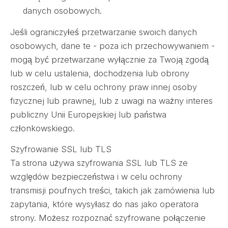
danych osobowych.
Jeśli ograniczyłeś przetwarzanie swoich danych
osobowych, dane te - poza ich przechowywaniem -
mogą być przetwarzane wyłącznie za Twoją zgodą
lub w celu ustalenia, dochodzenia lub obrony
roszczeń, lub w celu ochrony praw innej osoby
fizycznej lub prawnej, lub z uwagi na ważny interes
publiczny Unii Europejskiej lub państwa
członkowskiego.
Szyfrowanie SSL lub TLS
Ta strona używa szyfrowania SSL lub TLS ze
względów bezpieczeństwa i w celu ochrony
transmisji poufnych treści, takich jak zamówienia lub
zapytania, które wysyłasz do nas jako operatora
strony. Możesz rozpoznać szyfrowane połączenie