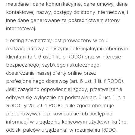
metadane i dane komunikacyjne, dane umowy, dane
kontaktowe, nazwy, dostępy do strony internetowej i
inne dane generowane za pośrednictwem strony
internetowej.
Hosting zewnętrzny jest prowadzony w celu
realizacji umowy z naszymi potencjalnymi i obecnymi
klientami (art. 6 ust. 1 lit. b RODO) oraz w interesie
bezpiecznego, szybkiego i skutecznego
dostarczania naszej oferty online przez
profesjonalnego dostawcę (art. 6 ust. 1 lit. f RODO).
Jeśli zażądano odpowiedniej zgody, przetwarzanie
odbywa się wyłącznie na podstawie art. 6 ust. 1 lit. a
RODO i § 25 ust. 1 RODO, o ile zgoda obejmuje
przechowywanie plików cookie lub dostęp do
informacji w urządzeniu końcowym użytkownika (np.
odciski palców urządzenia) w rozumieniu RODO.