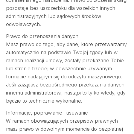
pozostaje bez uszczerbku dla wszelkich innych
administracyjnych lub sądowych środków
odwoławczych.
Prawo do przenoszenia danych
Masz prawo do tego, aby dane, które przetwarzamy
automatycznie na podstawie Twojej zgody lub w
ramach realizacji umowy, zostały przekazane Tobie
lub stronie trzeciej w powszechnie używanym
formacie nadającym się do odczytu maszynowego.
Jeśli zażądasz bezpośredniego przekazania danych
innemu administratorowi, nastąpi to tylko wtedy, gdy
będzie to technicznie wykonalne.
Informacje, poprawianie i usuwanie
W ramach obowiązujących przepisów prawnych
masz prawo w dowolnym momencie do bezpłatnej