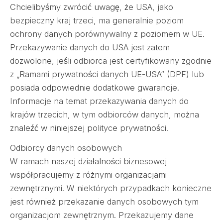
Chcielibyśmy zwrócić uwagę, że USA, jako
bezpieczny kraj trzeci, ma generalnie poziom
ochrony danych porównywalny z poziomem w UE.
Przekazywanie danych do USA jest zatem
dozwolone, jeśli odbiorca jest certyfikowany zgodnie
z „Ramami prywatności danych UE-USA“ (DPF) lub
posiada odpowiednie dodatkowe gwarancje.
Informacje na temat przekazywania danych do
krajów trzecich, w tym odbiorców danych, można
znaleźć w niniejszej polityce prywatności.
Odbiorcy danych osobowych
W ramach naszej działalności biznesowej
współpracujemy z różnymi organizacjami
zewnętrznymi. W niektórych przypadkach konieczne
jest również przekazanie danych osobowych tym
organizacjom zewnętrznym. Przekazujemy dane