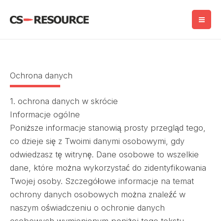
Przejdź
do
treści
Ochrona danych
1. ochrona danych w skrócie
Informacje ogólne
Poniższe informacje stanowią prosty przegląd tego,
co dzieje się z Twoimi danymi osobowymi, gdy
odwiedzasz tę witrynę. Dane osobowe to wszelkie
dane, które można wykorzystać do zidentyfikowania
Twojej osoby. Szczegółowe informacje na temat
ochrony danych osobowych można znaleźć w
naszym oświadczeniu o ochronie danych