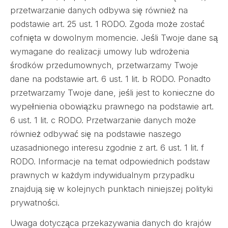
przetwarzanie danych odbywa się również na
podstawie art. 25 ust. 1 RODO. Zgoda może zostać
cofnięta w dowolnym momencie. Jeśli Twoje dane są
wymagane do realizacji umowy lub wdrożenia
środków przedumownych, przetwarzamy Twoje
dane na podstawie art. 6 ust. 1 lit. b RODO. Ponadto
przetwarzamy Twoje dane, jeśli jest to konieczne do
wypełnienia obowiązku prawnego na podstawie art.
6 ust. 1 lit. c RODO. Przetwarzanie danych może
również odbywać się na podstawie naszego
uzasadnionego interesu zgodnie z art. 6 ust. 1 lit. f
RODO. Informacje na temat odpowiednich podstaw
prawnych w każdym indywidualnym przypadku
znajdują się w kolejnych punktach niniejszej polityki
prywatności.
Uwaga dotycząca przekazywania danych do krajów