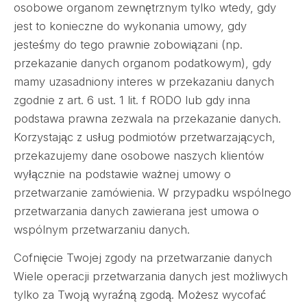
osobowe organom zewnętrznym tylko wtedy, gdy
jest to konieczne do wykonania umowy, gdy
jesteśmy do tego prawnie zobowiązani (np.
przekazanie danych organom podatkowym), gdy
mamy uzasadniony interes w przekazaniu danych
zgodnie z art. 6 ust. 1 lit. f RODO lub gdy inna
podstawa prawna zezwala na przekazanie danych.
Korzystając z usług podmiotów przetwarzających,
przekazujemy dane osobowe naszych klientów
wyłącznie na podstawie ważnej umowy o
przetwarzanie zamówienia. W przypadku wspólnego
przetwarzania danych zawierana jest umowa o
wspólnym przetwarzaniu danych.
Cofnięcie Twojej zgody na przetwarzanie danych
Wiele operacji przetwarzania danych jest możliwych
tylko za Twoją wyraźną zgodą. Możesz wycofać