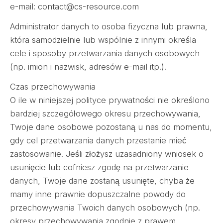
e-mail: contact@cs-resource.com
Administrator danych to osoba fizyczna lub prawna,
która samodzielnie lub wspólnie z innymi określa
cele i sposoby przetwarzania danych osobowych
(np. imion i nazwisk, adresów e-mail itp.).
Czas przechowywania
O ile w niniejszej polityce prywatności nie określono
bardziej szczegółowego okresu przechowywania,
Twoje dane osobowe pozostaną u nas do momentu,
gdy cel przetwarzania danych przestanie mieć
zastosowanie. Jeśli złożysz uzasadniony wniosek o
usunięcie lub cofniesz zgodę na przetwarzanie
danych, Twoje dane zostaną usunięte, chyba że
mamy inne prawnie dopuszczalne powody do
przechowywania Twoich danych osobowych (np.
okresy przechowywania zgodnie z prawem