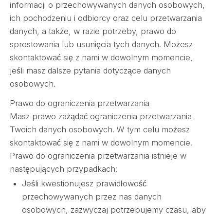
informacji o przechowywanych danych osobowych,
ich pochodzeniu i odbiorcy oraz celu przetwarzania
danych, a także, w razie potrzeby, prawo do
sprostowania lub usunięcia tych danych. Możesz
skontaktować się z nami w dowolnym momencie,
jeśli masz dalsze pytania dotyczące danych
osobowych.
Prawo do ograniczenia przetwarzania
Masz prawo zażądać ograniczenia przetwarzania
Twoich danych osobowych. W tym celu możesz
skontaktować się z nami w dowolnym momencie.
Prawo do ograniczenia przetwarzania istnieje w
następujących przypadkach:
Jeśli kwestionujesz prawidłowość
przechowywanych przez nas danych
osobowych, zazwyczaj potrzebujemy czasu, aby