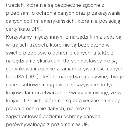
trzecich, które nie są bezpieczne zgodnie z
przepisami o ochronie danych oraz przekazywania
danych do firm amerykańskich, które nie posiadają
certyfikatu DPF.
Korzystamy między innymi z narzędzi firm z siedzibą
w krajach trzecich, które nie są bezpieczne w
świetle przepisów o ochronie danych, a także z
narzędzi amerykańskich, których dostawcy nie są
certyfikowani zgodnie z ramami prywatności danych
UE-USA (DPF). Jeśli te narzędzia są aktywne, Twoje
dane osobowe mogą być przekazywane do tych
krajów i tam przetwarzane. Zwracamy uwagę, że w
krajach trzecich, które nie są bezpieczne na mocy
prawa o ochronie danych, nie można
zagwarantować poziomu ochrony danych
porównywalnego z poziomem w UE.