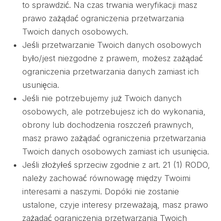
to sprawdzić. Na czas trwania weryfikacji masz
prawo zażądać ograniczenia przetwarzania
Twoich danych osobowych.
Jeśli przetwarzanie Twoich danych osobowych
było/jest niezgodne z prawem, możesz zażądać
ograniczenia przetwarzania danych zamiast ich
usunięcia.
Jeśli nie potrzebujemy już Twoich danych
osobowych, ale potrzebujesz ich do wykonania,
obrony lub dochodzenia roszczeń prawnych,
masz prawo zażądać ograniczenia przetwarzania
Twoich danych osobowych zamiast ich usunięcia.
Jeśli złożyłeś sprzeciw zgodnie z art. 21 (1) RODO,
należy zachować równowagę między Twoimi
interesami a naszymi. Dopóki nie zostanie
ustalone, czyje interesy przeważają, masz prawo
zażądać ograniczenia przetwarzania Twoich