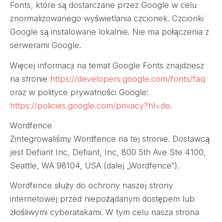
Fonts, które są dostarczane przez Google w celu
znormalizowanego wyświetlania czcionek. Czcionki
Google są instalowane lokalnie. Nie ma połączenia z
serwerami Google.
Więcej informacji na temat Google Fonts znajdziesz
na stronie
https://developers.google.com/fonts/faq
oraz w polityce prywatności Google:
https://policies.google.com/privacy?hl=de
.
Wordfence
Zintegrowaliśmy Wordfence na tej stronie. Dostawcą
jest Defiant Inc, Defiant, Inc, 800 5th Ave Ste 4100,
Seattle, WA 98104, USA (dalej „Wordfence“).
Wordfence służy do ochrony naszej strony
internetowej przed niepożądanym dostępem lub
złośliwymi cyberatakami. W tym celu nasza strona