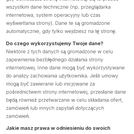
wszystkim dane techniczne (np. przeglądarka
internetowa, system operacyjny lub czas
wyświetlania strony). Dane te są gromadzone
automatycznie, gdy tylko wejdziesz na tę stronę.
Do czego wykorzystujemy Twoje dane?
Niektóre z tych danych są gromadzone w celu
zapewnienia bezbłędnego działania strony
internetowej. Inne dane mogą być wykorzystywane
do analizy zachowania użytkownika. Jeśli umowy
mogą być zawierane lub inicjowane za
pośrednictwem strony internetowej, przesłane dane
będą również przetwarzane w celu składania ofert,
zamówień lub innych zapytań dotyczących
zamówień.
Jakie masz prawa w odniesieniu do swoich