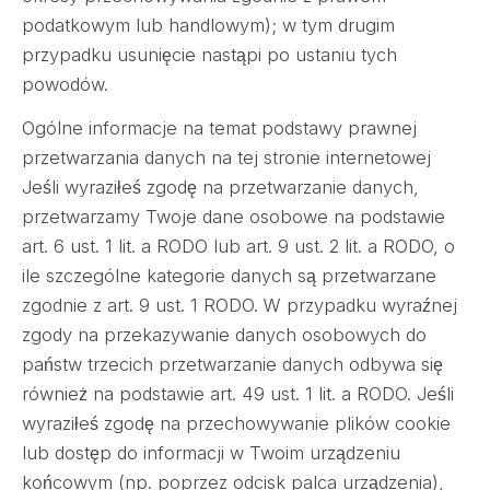
podatkowym lub handlowym); w tym drugim
przypadku usunięcie nastąpi po ustaniu tych
powodów.
Ogólne informacje na temat podstawy prawnej
przetwarzania danych na tej stronie internetowej
Jeśli wyraziłeś zgodę na przetwarzanie danych,
przetwarzamy Twoje dane osobowe na podstawie
art. 6 ust. 1 lit. a RODO lub art. 9 ust. 2 lit. a RODO, o
ile szczególne kategorie danych są przetwarzane
zgodnie z art. 9 ust. 1 RODO. W przypadku wyraźnej
zgody na przekazywanie danych osobowych do
państw trzecich przetwarzanie danych odbywa się
również na podstawie art. 49 ust. 1 lit. a RODO. Jeśli
wyraziłeś zgodę na przechowywanie plików cookie
lub dostęp do informacji w Twoim urządzeniu
końcowym (np. poprzez odcisk palca urządzenia),