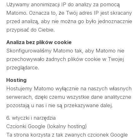
Używamy anonimizacji IP do analizy za pomocą
Matomo. Oznacza to, że Twój adres IP jest skracany
przed analizą, aby nie można go było jednoznacznie
przypisać do Ciebie.
Analiza bez plików cookie
Skonfigurowaliśmy Matomo tak, aby Matomo nie
przechowywało żadnych plików cookie w Twojej
przeglądarce.
Hosting
Hostujemy Matomo wyłącznie na naszych własnych
serwerach, dzięki czemu wszystkie dane analityczne
pozostają u nas i nie są przekazywane dalej.
6. wtyczki i narzędzia
Czcionki Google (lokalny hosting)
Ta strona korzysta z tak zwanych czcionek Google