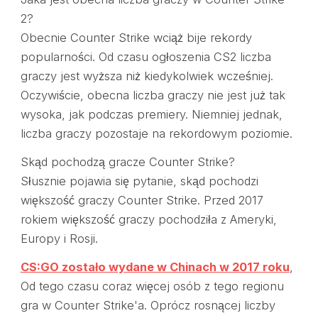
2?
Obecnie Counter Strike wciąż bije rekordy
popularności. Od czasu ogłoszenia CS2 liczba
graczy jest wyższa niż kiedykolwiek wcześniej.
Oczywiście, obecna liczba graczy nie jest już tak
wysoka, jak podczas premiery. Niemniej jednak,
liczba graczy pozostaje na rekordowym poziomie.
Skąd pochodzą gracze Counter Strike?
Słusznie pojawia się pytanie, skąd pochodzi
większość graczy Counter Strike. Przed 2017
rokiem większość graczy pochodziła z Ameryki,
Europy i Rosji.
CS:GO zostało wydane w Chinach w 2017 roku
,
Od tego czasu coraz więcej osób z tego regionu
gra w Counter Strike'a. Oprócz rosnącej liczby