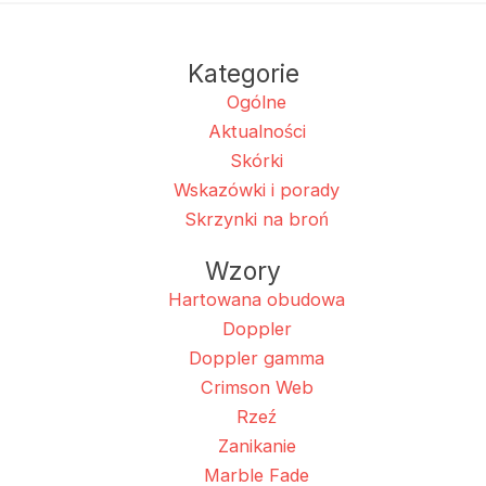
Kategorie
Ogólne
Aktualności
Skórki
Wskazówki i porady
Skrzynki na broń
Wzory
Hartowana obudowa
Doppler
Doppler gamma
Crimson Web
Rzeź
Zanikanie
Marble Fade