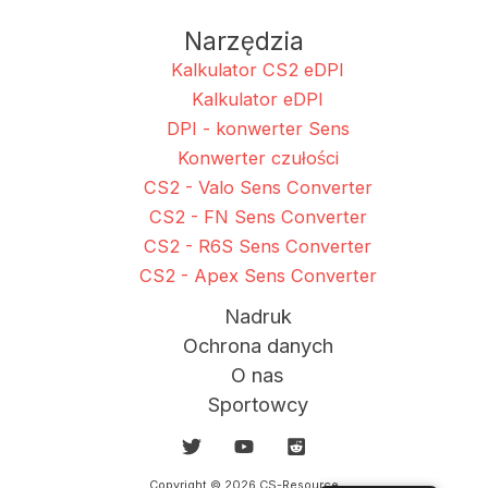
Narzędzia
Kalkulator CS2 eDPI
Kalkulator eDPI
DPI - konwerter Sens
Konwerter czułości
CS2 - Valo Sens Converter
CS2 - FN Sens Converter
CS2 - R6S Sens Converter
CS2 - Apex Sens Converter
Nadruk
Ochrona danych
O nas
Sportowcy
Copyright © 2026 CS-Resource