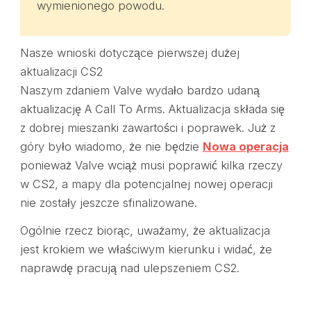
wymienionego powodu.
Nasze wnioski dotyczące pierwszej dużej
aktualizacji CS2
Naszym zdaniem Valve wydało bardzo udaną
aktualizację A Call To Arms. Aktualizacja składa się
z dobrej mieszanki zawartości i poprawek. Już z
góry było wiadomo, że nie będzie
Nowa operacja
ponieważ Valve wciąż musi poprawić kilka rzeczy
w CS2, a mapy dla potencjalnej nowej operacji
nie zostały jeszcze sfinalizowane.
Ogólnie rzecz biorąc, uważamy, że aktualizacja
jest krokiem we właściwym kierunku i widać, że
naprawdę pracują nad ulepszeniem CS2.