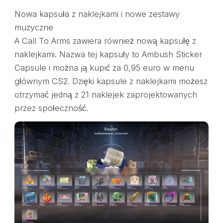
Nowa kapsuła z naklejkami i nowe zestawy
muzyczne
A Call To Arms zawiera również nową kapsułę z
naklejkami. Nazwa tej kapsuły to Ambush Sticker
Capsule i można ją kupić za 0,95 euro w menu
głównym CS2. Dzięki kapsule z naklejkami możesz
otrzymać jedną z 21 naklejek zaprojektowanych
przez społeczność.