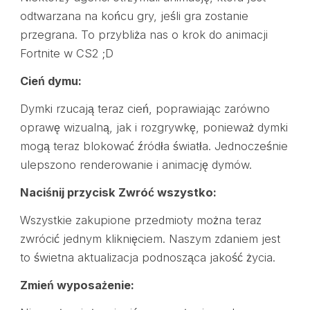
odtwarzana na końcu gry, jeśli gra zostanie
przegrana. To przybliża nas o krok do animacji
Fortnite w CS2 ;D
Cień dymu:
Dymki rzucają teraz cień, poprawiając zarówno
oprawę wizualną, jak i rozgrywkę, ponieważ dymki
mogą teraz blokować źródła światła. Jednocześnie
ulepszono renderowanie i animację dymów.
Naciśnij przycisk Zwróć wszystko:
Wszystkie zakupione przedmioty można teraz
zwrócić jednym kliknięciem. Naszym zdaniem jest
to świetna aktualizacja podnosząca jakość życia.
Zmień wyposażenie: