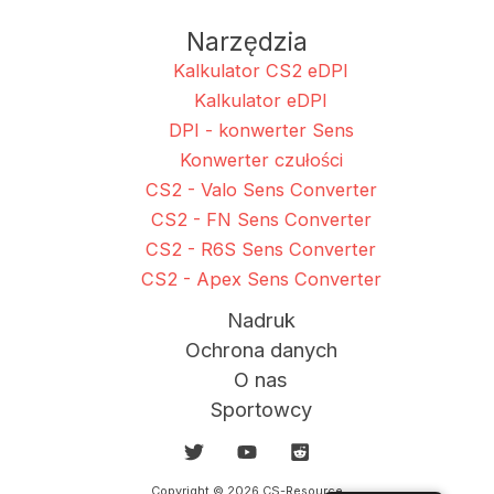
Narzędzia
Kalkulator CS2 eDPI
Kalkulator eDPI
DPI - konwerter Sens
Konwerter czułości
CS2 - Valo Sens Converter
CS2 - FN Sens Converter
CS2 - R6S Sens Converter
CS2 - Apex Sens Converter
Nadruk
Ochrona danych
O nas
Sportowcy
Copyright © 2026 CS-Resource