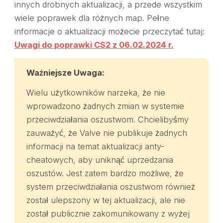
innych drobnych aktualizacji, a przede wszystkim
wiele poprawek dla różnych map. Pełne
informacje o aktualizacji możecie przeczytać tutaj:
Uwagi do poprawki CS2 z 06.02.2024 r.
Ważniejsze
Uwaga:
Wielu użytkowników narzeka, że nie
wprowadzono żadnych zmian w systemie
przeciwdziałania oszustwom. Chcielibyśmy
zauważyć, że Valve nie publikuje żadnych
informacji na temat aktualizacji anty-
cheatowych, aby uniknąć uprzedzania
oszustów. Jest zatem bardzo możliwe, że
system przeciwdziałania oszustwom również
został ulepszony w tej aktualizacji, ale nie
został publicznie zakomunikowany z wyżej