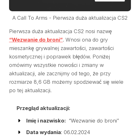
A Call To Arms - Pierwsza duża aktualizacja CS2
Pierwsza duża aktualizacja CS2 nosi nazwę
“Wezwanie do broni”
. Wnosi ona do gry
mieszankę grywalnej zawartości, zawartości
kosmetycznej i poprawek błędów. Poniżej
omówimy wszystkie nowości i zmiany w
aktualizacji, ale zacznijmy od tego, że przy
rozmiarze 8,6 GB możemy spodziewać się wiele
po tej aktualizacji.
Przegląd aktualizacji:
Imię i nazwisko:
“Wezwanie do broni”
Data wydania
: 06.02.2024