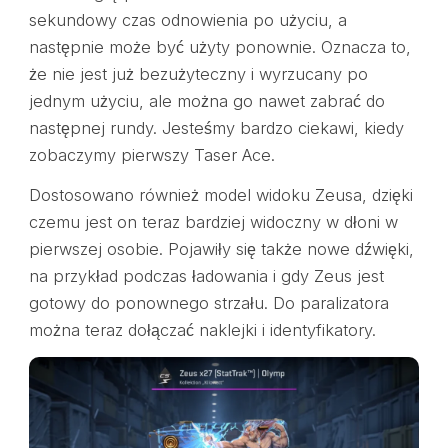
sekundowy czas odnowienia po użyciu, a
następnie może być użyty ponownie. Oznacza to,
że nie jest już bezużyteczny i wyrzucany po
jednym użyciu, ale można go nawet zabrać do
następnej rundy. Jesteśmy bardzo ciekawi, kiedy
zobaczymy pierwszy Taser Ace.
Dostosowano również model widoku Zeusa, dzięki
czemu jest on teraz bardziej widoczny w dłoni w
pierwszej osobie. Pojawiły się także nowe dźwięki,
na przykład podczas ładowania i gdy Zeus jest
gotowy do ponownego strzału. Do paralizatora
można teraz dołączać naklejki i identyfikatory.