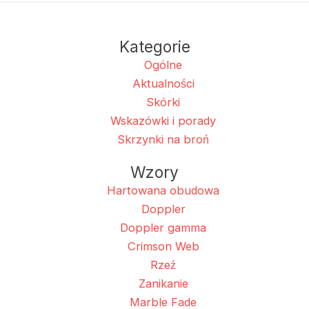
Kategorie
Ogólne
Aktualności
Skórki
Wskazówki i porady
Skrzynki na broń
Wzory
Hartowana obudowa
Doppler
Doppler gamma
Crimson Web
Rzeź
Zanikanie
Marble Fade