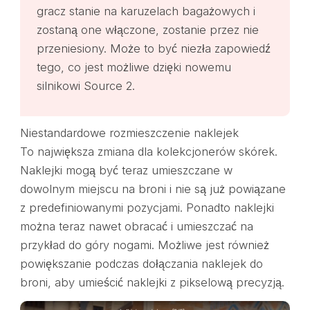
gracz stanie na karuzelach bagażowych i
zostaną one włączone, zostanie przez nie
przeniesiony. Może to być niezła zapowiedź
tego, co jest możliwe dzięki nowemu
silnikowi Source 2.
Niestandardowe rozmieszczenie naklejek
To największa zmiana dla kolekcjonerów skórek.
Naklejki mogą być teraz umieszczane w
dowolnym miejscu na broni i nie są już powiązane
z predefiniowanymi pozycjami. Ponadto naklejki
można teraz nawet obracać i umieszczać na
przykład do góry nogami. Możliwe jest również
powiększanie podczas dołączania naklejek do
broni, aby umieścić naklejki z pikselową precyzją.