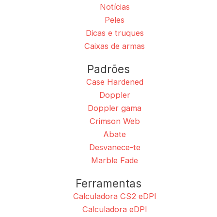
Notícias
Peles
Dicas e truques
Caixas de armas
Padrões
Case Hardened
Doppler
Doppler gama
Crimson Web
Abate
Desvanece-te
Marble Fade
Ferramentas
Calculadora CS2 eDPI
Calculadora eDPI