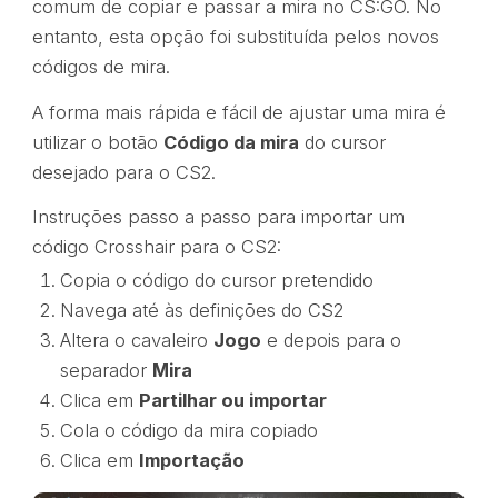
comum de copiar e passar a mira no CS:GO. No
entanto, esta opção foi substituída pelos novos
códigos de mira.
A forma mais rápida e fácil de ajustar uma mira é
utilizar o botão
Código da mira
do cursor
desejado para o CS2.
Instruções passo a passo para importar um
código Crosshair para o CS2:
Copia o código do cursor pretendido
Navega até às definições do CS2
Altera o cavaleiro
Jogo
e depois para o
separador
Mira
Clica em
Partilhar ou importar
Cola o código da mira copiado
Clica em
Importação