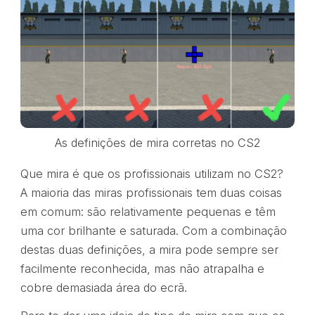
As definições de mira corretas no CS2
Que mira é que os profissionais utilizam no CS2?
A maioria das miras profissionais tem duas coisas
em comum: são relativamente pequenas e têm
uma cor brilhante e saturada. Com a combinação
destas duas definições, a mira pode sempre ser
facilmente reconhecida, mas não atrapalha e
cobre demasiada área do ecrã.