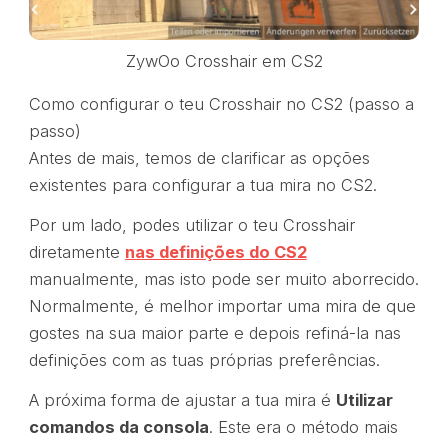
ZywOo Crosshair em CS2
Como configurar o teu Crosshair no CS2 (passo a
passo)
Antes de mais, temos de clarificar as opções
existentes para configurar a tua mira no CS2.
Por um lado, podes utilizar o teu Crosshair
diretamente
nas definições do CS2
manualmente, mas isto pode ser muito aborrecido.
Normalmente, é melhor importar uma mira de que
gostes na sua maior parte e depois refiná-la nas
definições com as tuas próprias preferências.
A próxima forma de ajustar a tua mira é
Utilizar
comandos da consola
. Este era o método mais