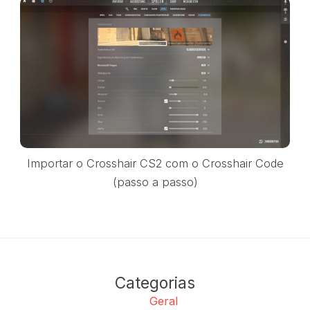
Importar o Crosshair CS2 com o Crosshair Code
(passo a passo)
Categorias
Geral