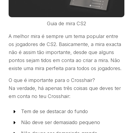
Guia de mira CS2
A melhor mira é sempre um tema popular entre
os jogadores de CS2. Basicamente, a mira exacta
não é assim tão importante, desde que alguns
pontos sejam tidos em conta ao criar a mira. Não
existe uma mira perfeita para todos os jogadores.
O que é importante para o Crosshair?
Na verdade, há apenas três coisas que deves ter
em conta no teu Crosshair:
Tem de se destacar do fundo
Não deve ser demasiado pequeno