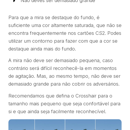
Não deves ser demasiado grande
Para que a mira se destaque do fundo, é
suficiente uma cor altamente saturada, que não se
encontra frequentemente nos cartões CS2. Podes
utilizar um contorno para fazer com que a cor se
destaque ainda mais do fundo.
A mira não deve ser demasiado pequena, caso
contrário será difícil reconhecê-la em momentos
de agitação. Mas, ao mesmo tempo, não deve ser
demasiado grande para não cobrir os adversários.
Recomendamos que defina o Crosshair para o
tamanho mais pequeno que seja confortável para
si e que ainda seja facilmente reconhecível.