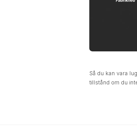
Så du kan vara lug
tillstånd om du in