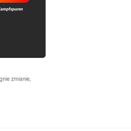
gnie zmianie,