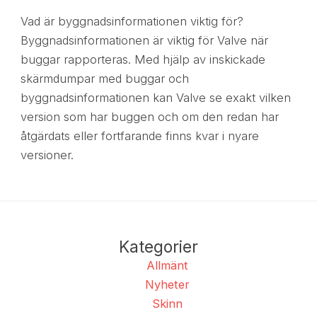
Vad är byggnadsinformationen viktig för?
Byggnadsinformationen är viktig för Valve när
buggar rapporteras. Med hjälp av inskickade
skärmdumpar med buggar och
byggnadsinformationen kan Valve se exakt vilken
version som har buggen och om den redan har
åtgärdats eller fortfarande finns kvar i nyare
versioner.
Kategorier
Allmänt
Nyheter
Skinn