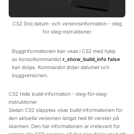
CS2 Dölj datum- och versionsinformation - steg
för steg-instruktioner
Bygginformationen kan visas i CS2 med hjälp
av konsolkommandot
r_show_build_info false
kan döljas. Kommandot döljer datumet och
byggversionen.
CS2 Hide build-information - steg-för-steg-
instruktioner
Sedan CS2 släpptes visas build-informationen för
den aktuella versionen längst ned till vänster på
skärmen. Den här informationen är irrelevant för